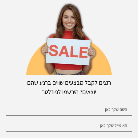
רוצים לקבל מבצעים שווים ברגע שהם
יוצאים? הירשמו לניוזלטר