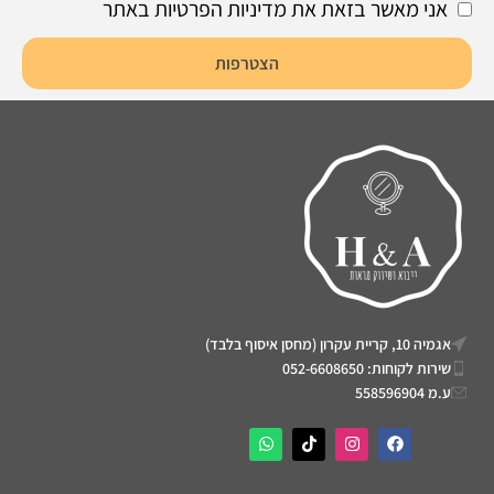
אני מאשר בזאת את מדיניות הפרטיות באתר
הצטרפות
אגמיה 10, קריית עקרון (מחסן איסוף בלבד)
שירות לקוחות: 052-6608650
ע.מ 558596904