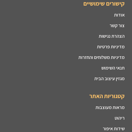
קישורים שימושיים
אודות
צור קשר
הצהרת נגישות
מדיניות פרטיות
מדיניות משלוחים והחזרות
תנאי השימוש
מגזין עיצוב הבית
קטגוריות האתר
מראות מעוצבות
ריהוט
שידות איפור