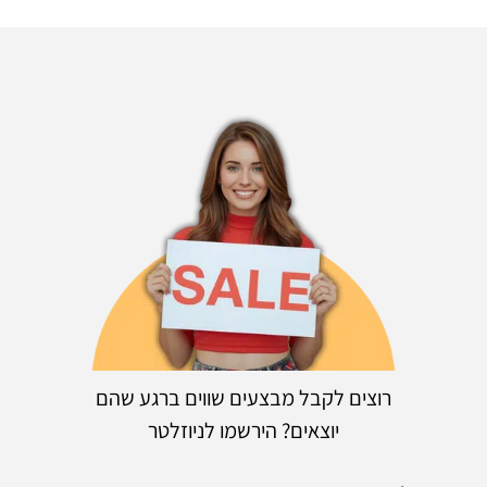
רוצים לקבל מבצעים שווים ברגע שהם
יוצאים? הירשמו לניוזלטר