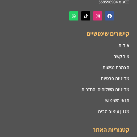
ע.מ 558596904
קישורים שימושיים
אודות
צור קשר
הצהרת נגישות
מדיניות פרטיות
מדיניות משלוחים והחזרות
תנאי השימוש
מגזין עיצוב הבית
קטגוריות האתר