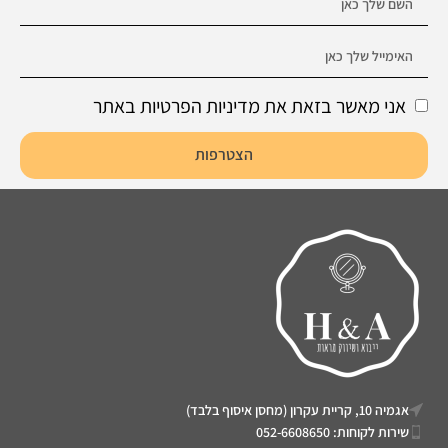
אני מאשר בזאת את מדיניות הפרטיות באתר
הצטרפות
אגמיה 10, קריית עקרון (מחסן איסוף בלבד)
שירות לקוחות: 052-6608650