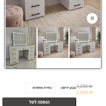
Click to enlarge
3,200
₪
צבע ידיות
2,800
₪
הוספה לסל