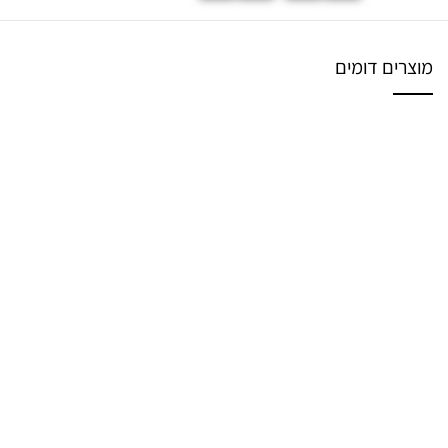
מוצרים דומים