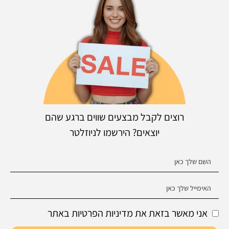
רוצים לקבל מבצעים שווים ברגע שהם
יוצאים? הירשמו לניוזלטר
אני מאשר בזאת את מדיניות הפרטיות באתר