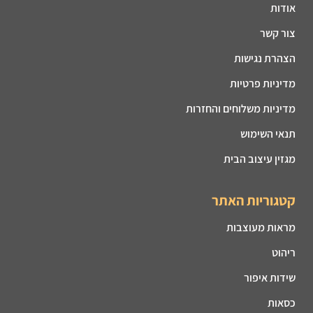
אודות
צור קשר
הצהרת נגישות
מדיניות פרטיות
מדיניות משלוחים והחזרות
תנאי השימוש
מגזין עיצוב הבית
קטגוריות האתר
מראות מעוצבות
ריהוט
שידות איפור
כסאות