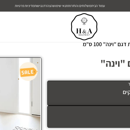
עמוד הבית
משלוחים והחזרות
תנאי שימוש
הצהרת נגישות
מדיניות פרטיות
גירות דגם "וינה"