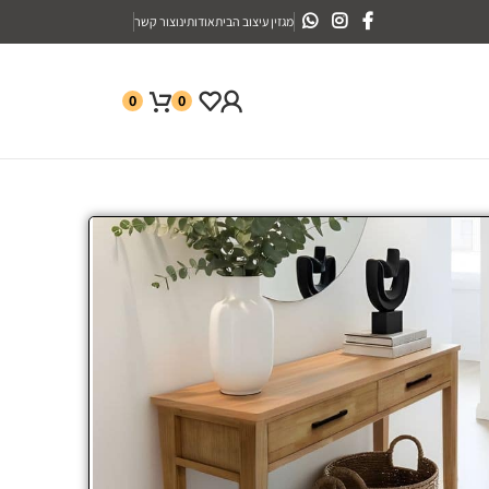
מגזין עיצוב הבית
אודותינו
צור קשר
0
0