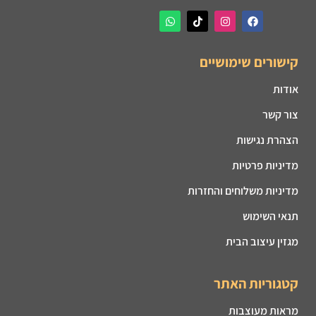
קישורים שימושיים
אודות
צור קשר
הצהרת נגישות
מדיניות פרטיות
מדיניות משלוחים והחזרות
תנאי השימוש
מגזין עיצוב הבית
קטגוריות האתר
מראות מעוצבות