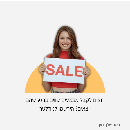
רוצים לקבל מבצעים שווים ברגע שהם
יוצאים? הירשמו לניוזלטר