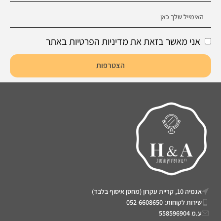
אני מאשר בזאת את מדיניות הפרטיות באתר
הצטרפות
אגמיה 10, קריית עקרון (מחסן איסוף בלבד)
שירות לקוחות: 052-6608650
ע.מ 558596904