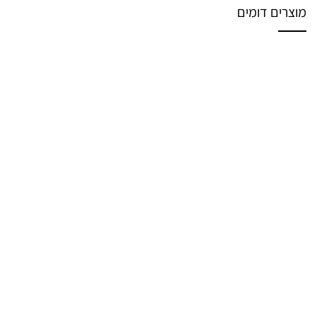
מוצרים דומים