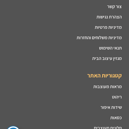
צור קשר
הצהרת נגישות
מדיניות פרטיות
מדיניות משלוחים והחזרות
תנאי השימוש
מגזין עיצוב הבית
קטגוריות האתר
מראות מעוצבות
ריהוט
שידות איפור
כסאות
סלונים מעוצבים