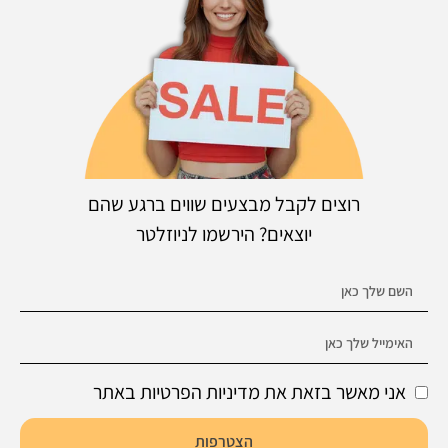
רוצים לקבל מבצעים שווים ברגע שהם
יוצאים? הירשמו לניוזלטר
אני מאשר בזאת את מדיניות הפרטיות באתר
הצטרפות