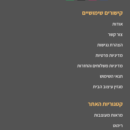
קישורים שימושיים
אודות
צור קשר
הצהרת נגישות
מדיניות פרטיות
מדיניות משלוחים והחזרות
תנאי השימוש
מגזין עיצוב הבית
קטגוריות האתר
מראות מעוצבות
ריהוט