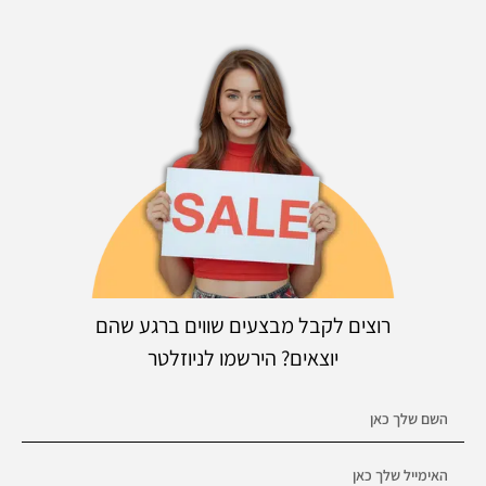
רוצים לקבל מבצעים שווים ברגע שהם
יוצאים? הירשמו לניוזלטר