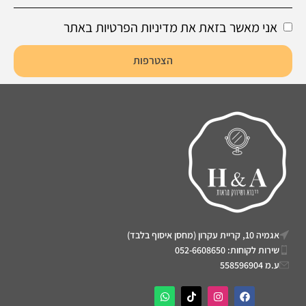
אני מאשר בזאת את מדיניות הפרטיות באתר
הצטרפות
אגמיה 10, קריית עקרון (מחסן איסוף בלבד)
שירות לקוחות: 052-6608650
ע.מ 558596904