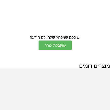
יש לכם שאלה? שלחו לנו הודעה
קבלת עזרה
מוצרים דומים