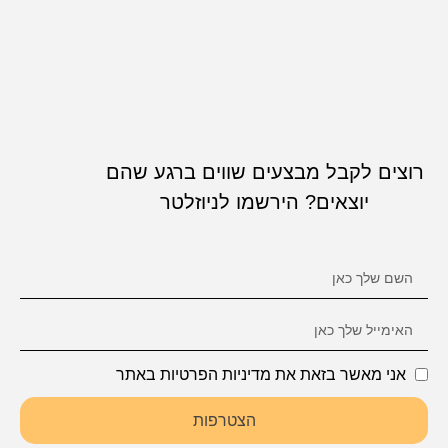
רוצים לקבל מבצעים שווים ברגע שהם
יוצאים? הירשמו לניוזלטר
אני מאשר בזאת את מדיניות הפרטיות באתר
הצטרפות