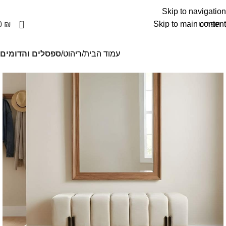
Skip to navigation
0
Skip to main content
תפריט
₪
0
עמוד הבית
ריהוט
ספסלים והדומים