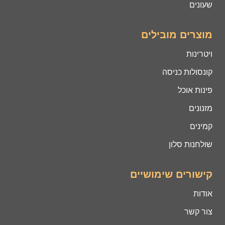
שעונים
מוצרים מובילים
ויטרינות
קונסולות כניסה
פינות אוכל
מזנונים
קמינים
שולחנות סלון
קישורים שימושיים
אודות
צור קשר