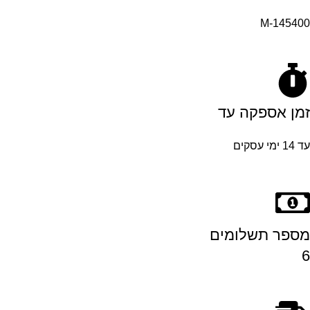
M-145400
זמן אספקה עד
עד 14 ימי עסקים
מספר תשלומים
6