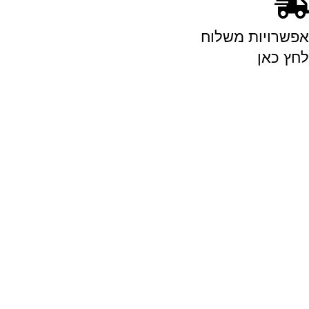
אפשרויות משלוח
לחץ כאן