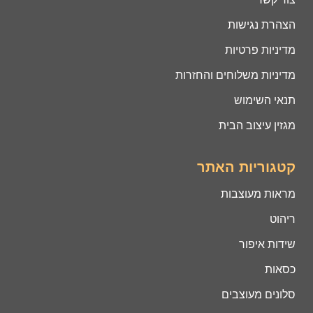
הצהרת נגישות
מדיניות פרטיות
מדיניות משלוחים והחזרות
תנאי השימוש
מגזין עיצוב הבית
קטגוריות האתר
מראות מעוצבות
ריהוט
שידות איפור
כסאות
סלונים מעוצבים