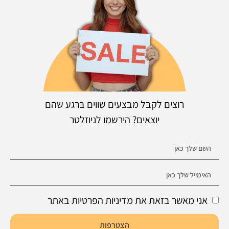
רוצים לקבל מבצעים שווים ברגע שהם
יוצאים? הירשמו לניוזלטר
אני מאשר בזאת את מדיניות הפרטיות באתר
הצטרפות