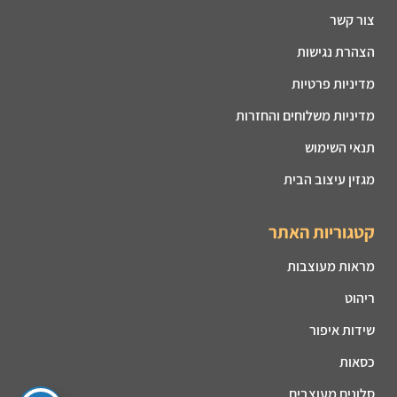
צור קשר
הצהרת נגישות
מדיניות פרטיות
מדיניות משלוחים והחזרות
תנאי השימוש
מגזין עיצוב הבית
קטגוריות האתר
מראות מעוצבות
ריהוט
שידות איפור
כסאות
סלונים מעוצבים