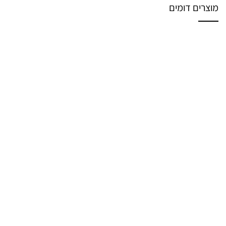
מוצרים דומים