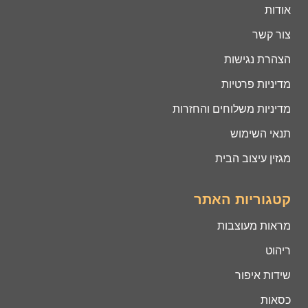
אודות
צור קשר
הצהרת נגישות
מדיניות פרטיות
מדיניות משלוחים והחזרות
תנאי השימוש
מגזין עיצוב הבית
קטגוריות האתר
מראות מעוצבות
ריהוט
שידות איפור
כסאות