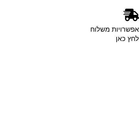
אפשרויות משלוח
לחץ כאן