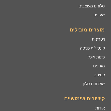
סלונים מעוצבים
שעונים
מוצרים מובילים
ויטרינות
קונסולות כניסה
פינות אוכל
מזנונים
קמינים
שולחנות סלון
קישורים שימושיים
אודות