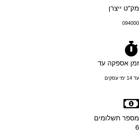
מק"ט ייצרן
094000
זמן אספקה עד
עד 14 ימי עסקים
מספר תשלומים
6