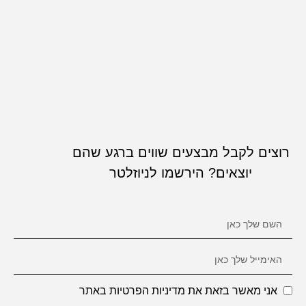
רוצים לקבל מבצעים שווים ברגע שהם
יוצאים? הירשמו לניוזלטר
אני מאשר בזאת את מדיניות הפרטיות באתר