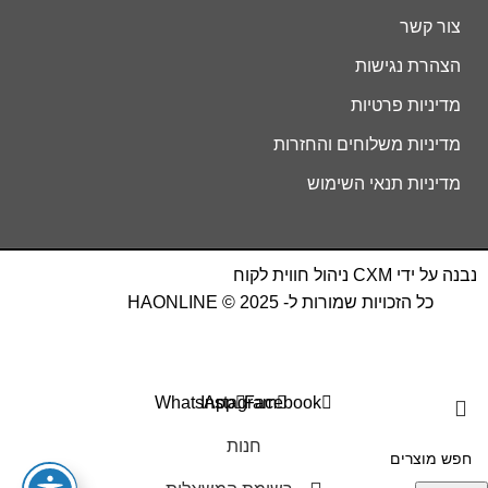
צור קשר
הצהרת נגישות
מדיניות פרטיות
מדיניות משלוחים והחזרות
מדיניות תנאי השימוש
נבנה על ידי
CXM
ניהול חווית לקוח
כל הזכויות שמורות ל- HAONLINE © 2025
WhatsApp
Instagram
Facebook
חנות