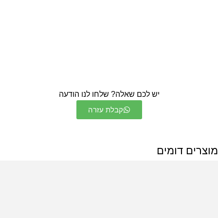
יש לכם שאלה? שלחו לנו הודעה
קבלת עזרה
מוצרים דומים