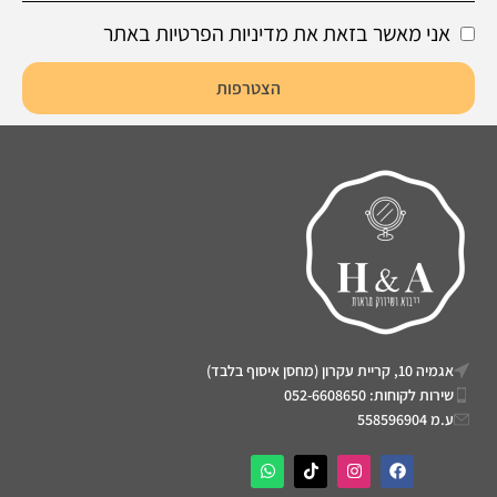
אני מאשר בזאת את מדיניות הפרטיות באתר
הצטרפות
אגמיה 10, קריית עקרון (מחסן איסוף בלבד)
שירות לקוחות: 052-6608650
ע.מ 558596904