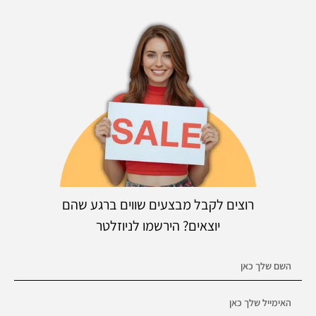
רוצים לקבל מבצעים שווים ברגע שהם
יוצאים? הירשמו לניוזלטר