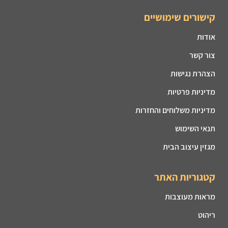
קישורים שימושיים
אודות
צור קשר
הצהרת נגישות
מדיניות פרטיות
מדיניות משלוחים והחזרות
תנאי השימוש
מגזין עיצוב הבית
קטגוריות האתר
מראות מעוצבות
ריהוט