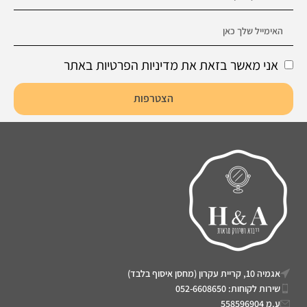
אני מאשר בזאת את מדיניות הפרטיות באתר
הצטרפות
אגמיה 10, קריית עקרון (מחסן איסוף בלבד)
שירות לקוחות: 052-6608650
ע.מ 558596904