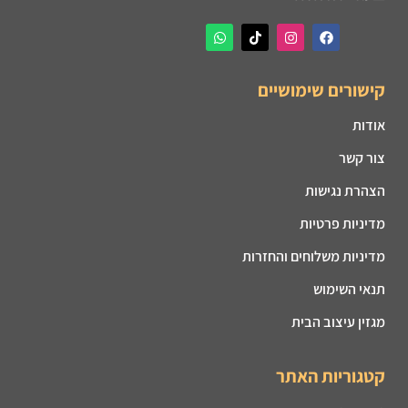
קישורים שימושיים
אודות
צור קשר
הצהרת נגישות
מדיניות פרטיות
מדיניות משלוחים והחזרות
תנאי השימוש
מגזין עיצוב הבית
קטגוריות האתר