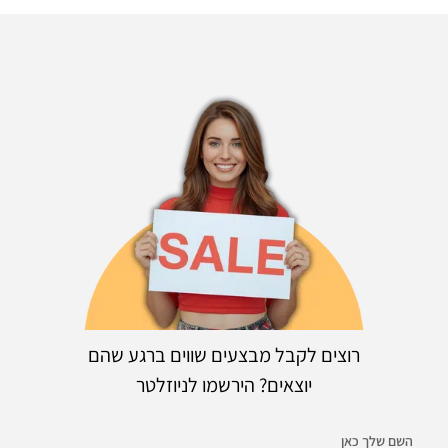
רוצים לקבל מבצעים שווים ברגע שהם
יוצאים? הירשמו לניוזלטר