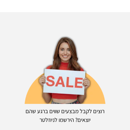
רוצים לקבל מבצעים שווים ברגע שהם
יוצאים? הירשמו לניוזלטר