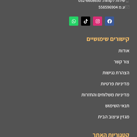
שירות לקוחות: 052-6608650
ע.מ 558596904
קישורים שימושיים
אודות
צור קשר
הצהרת נגישות
מדיניות פרטיות
מדיניות משלוחים והחזרות
תנאי השימוש
מגזין עיצוב הבית
קטגוריות האתר