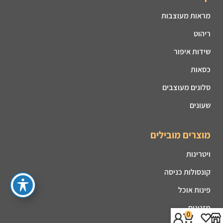
מראות מעוצבות
ריהוט
שידות איפור
כסאות
סלונים מעוצבים
שעונים
מוצרים מובילים
ויטרינות
קונסולות כניסה
פינות אוכל
מזנונים
0