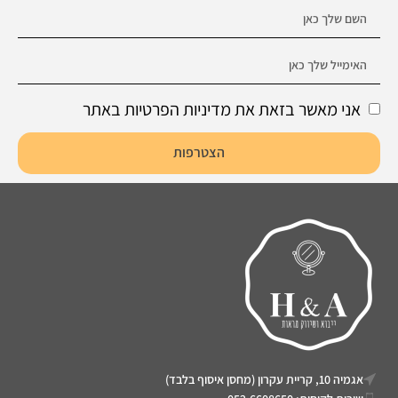
אני מאשר בזאת את מדיניות הפרטיות באתר
הצטרפות
אגמיה 10, קריית עקרון (מחסן איסוף בלבד)