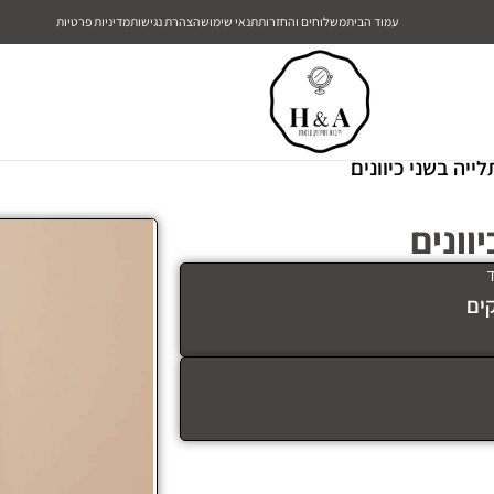
עמוד הבית
משלוחים והחזרות
תנאי שימוש
הצהרת נגישות
מדיניות פרטיות
יה בשני כיוונים
וונים