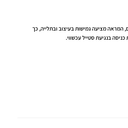
, המראה מציעה גמישות בעיצוב ובתלייה, כך
כניסה בנגיעת סטייל עכשווי.