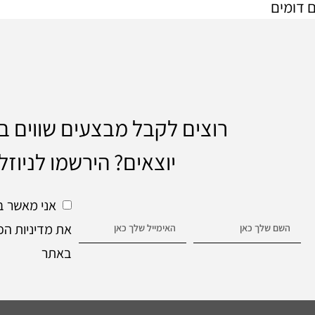
 דומים
רוצים לקבל מבצעים שווים 
יוצאים? הירשמו לניוזל
אני מאשר ב
את מדיניות הפ
באתר