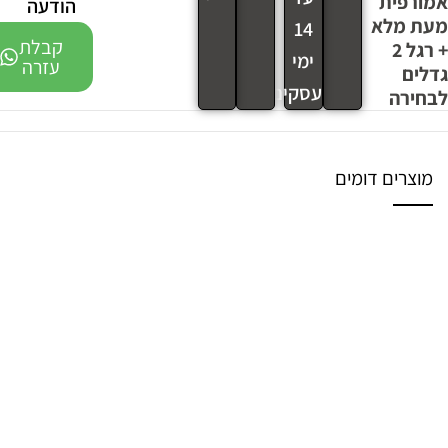
אמורפית
הודעה
מעת מלא
14
קבלת
+ רגל 2
ימי
עזרה
גדלים
עסקים
לבחירה
מוצרים דומים