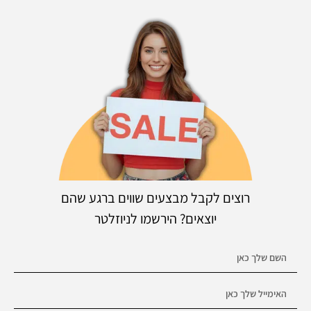
רוצים לקבל מבצעים שווים ברגע שהם
יוצאים? הירשמו לניוזלטר