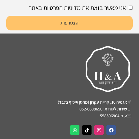
אני מאשר בזאת את מדיניות הפרטיות באתר
הצטרפות
אגמיה 10, קריית עקרון (מחסן איסוף בלבד)
שירות לקוחות: 052-6608650
ע.מ 558596904