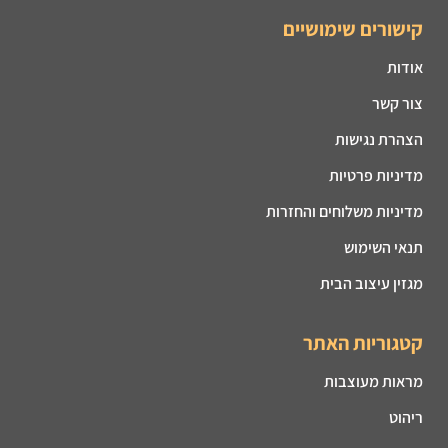
קישורים שימושיים
אודות
צור קשר
הצהרת נגישות
מדיניות פרטיות
מדיניות משלוחים והחזרות
תנאי השימוש
מגזין עיצוב הבית
קטגוריות האתר
מראות מעוצבות
ריהוט