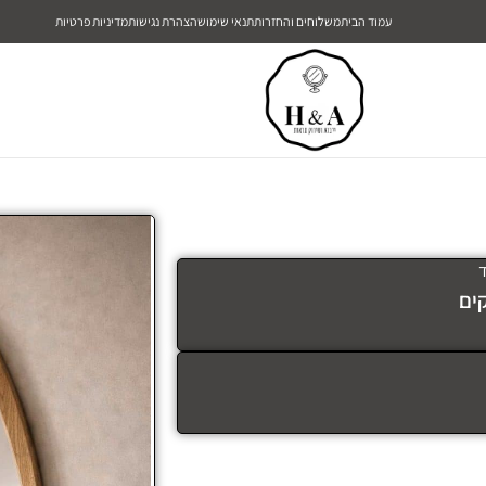
עמוד הבית
משלוחים והחזרות
תנאי שימוש
הצהרת נגישות
מדיניות פרטיות