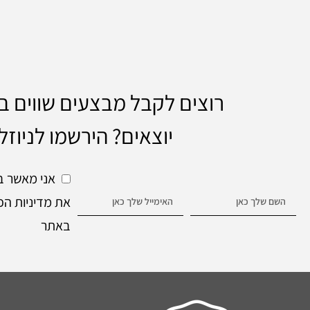
רוצים לקבל מבצעים שווים 
יוצאים? הירשמו לניוזל
אני מאשר ב
את מדיניות הפ
באתר