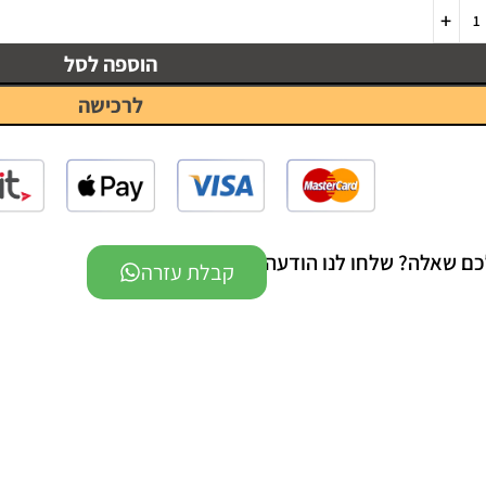
הוספה לסל
לרכישה
כם שאלה? שלחו לנו הודעה -
קבלת עזרה