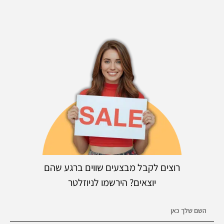
רוצים לקבל מבצעים שווים ברגע שהם
יוצאים? הירשמו לניוזלטר