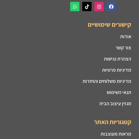
קישורים שימושיים
אודות
צור קשר
הצהרת נגישות
מדיניות פרטיות
מדיניות משלוחים והחזרות
תנאי השימוש
מגזין עיצוב הבית
קטגוריות האתר
מראות מעוצבות