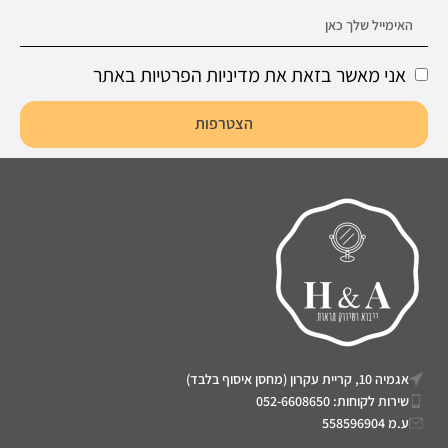
אני מאשר בזאת את מדיניות הפרטיות באתר
הצטרפות
אגמיה 10, קריית עקרון (מחסן איסוף בלבד)
שירות לקוחות: 052-6608650
ע.מ 558596904