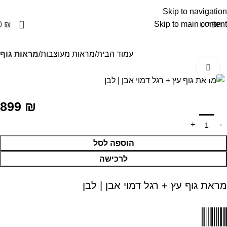
Skip to navigation
0
Skip to main content
תפריט
₪
0
עמוד הבית
מראות מעוצבות
מראות גוף
Click to enlarge
899
₪
הוספה לסל
לרכישה
מראת גוף עץ + רגל דמוי אבן | לבן