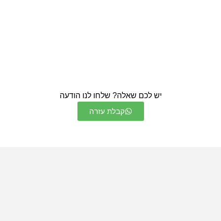
יש לכם שאלה? שלחו לנו הודעה
קבלת עזרה
מוצרים דומים