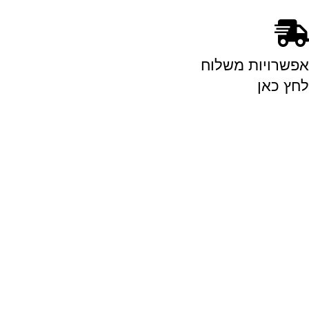
אפשרויות משלוח
לחץ כאן