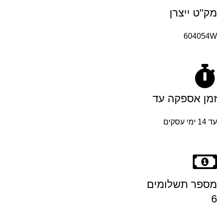
מק"ט ייצרן
604054W
זמן אספקה עד
עד 14 ימי עסקים
מספר תשלומים
6