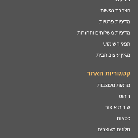
הצהרת נגישות
מדיניות פרטיות
מדיניות משלוחים והחזרות
תנאי השימוש
מגזין עיצוב הבית
קטגוריות האתר
מראות מעוצבות
ריהוט
שידות איפור
כסאות
סלונים מעוצבים