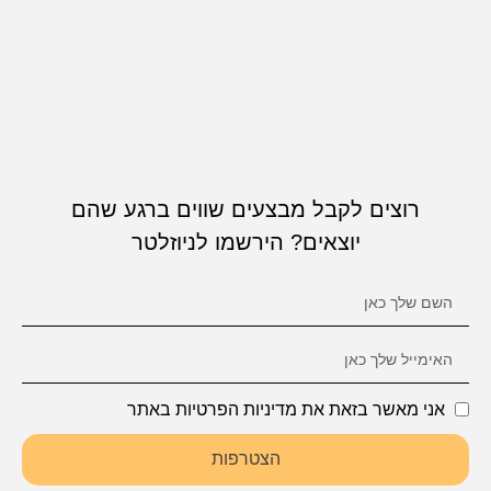
רוצים לקבל מבצעים שווים ברגע שהם
יוצאים? הירשמו לניוזלטר
אני מאשר בזאת את מדיניות הפרטיות באתר
הצטרפות