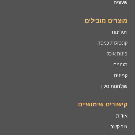
שעונים
מוצרים מובילים
ויטרינות
קונסולות כניסה
פינות אוכל
מזנונים
קמינים
שולחנות סלון
קישורים שימושיים
אודות
צור קשר