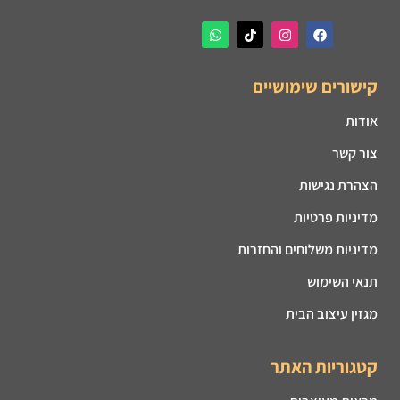
קישורים שימושיים
אודות
צור קשר
הצהרת נגישות
מדיניות פרטיות
מדיניות משלוחים והחזרות
תנאי השימוש
מגזין עיצוב הבית
קטגוריות האתר