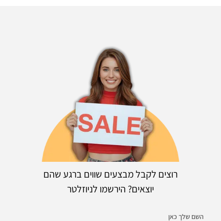
רוצים לקבל מבצעים שווים ברגע שהם
יוצאים? הירשמו לניוזלטר