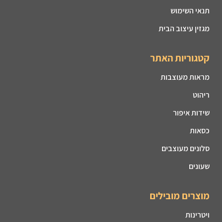
תנאי השימוש
מגזין עיצוב הבית
קטגוריות האתר
מראות מעוצבות
ריהוט
שידות איפור
כסאות
סלונים מעוצבים
שעונים
מוצרים מובילים
ויטרינות