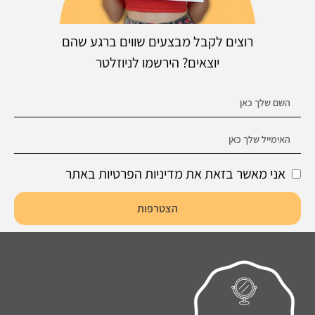
רוצים לקבל מבצעים שווים ברגע שהם
יוצאים? הירשמו לניוזלטר
אני מאשר בזאת את מדיניות הפרטיות באתר
הצטרפות