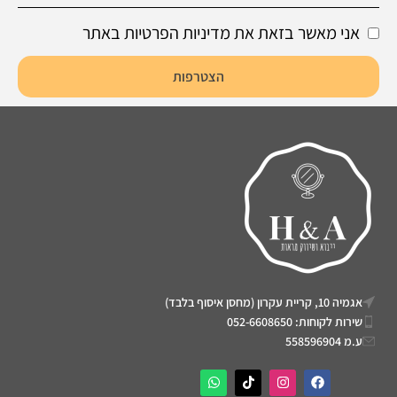
אני מאשר בזאת את מדיניות הפרטיות באתר
הצטרפות
אגמיה 10, קריית עקרון (מחסן איסוף בלבד)
שירות לקוחות: 052-6608650
ע.מ 558596904