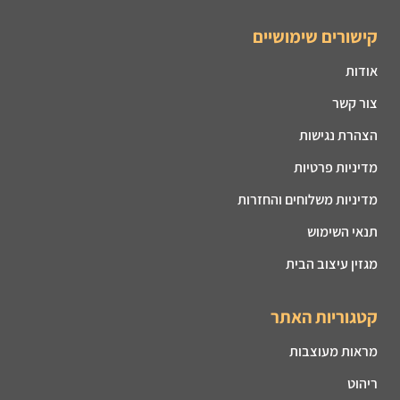
קישורים שימושיים
אודות
צור קשר
הצהרת נגישות
מדיניות פרטיות
מדיניות משלוחים והחזרות
תנאי השימוש
מגזין עיצוב הבית
קטגוריות האתר
מראות מעוצבות
ריהוט