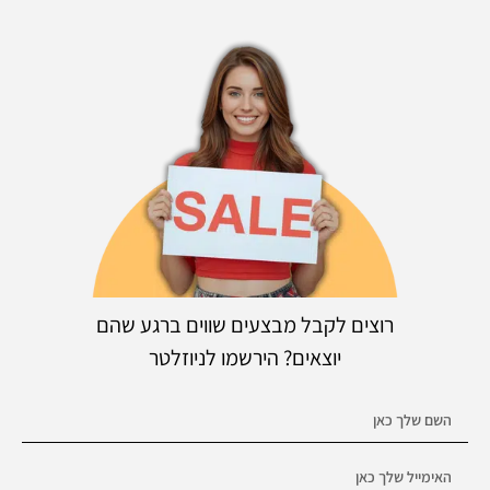
רוצים לקבל מבצעים שווים ברגע שהם
יוצאים? הירשמו לניוזלטר