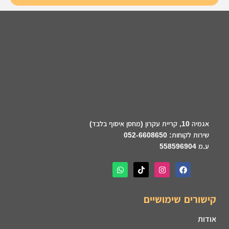
אגמיה 10, קריית עקרון (מחסן איסוף בלבד)
שירות לקוחות: 052-6608650
ע.מ 558596904
קישורים שימושיים
אודות