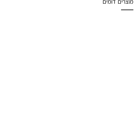
מוצרים דומים