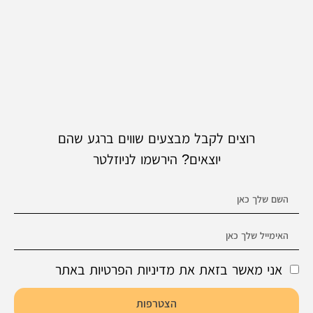
רוצים לקבל מבצעים שווים ברגע שהם
יוצאים? הירשמו לניוזלטר
אני מאשר בזאת את מדיניות הפרטיות באתר
הצטרפות