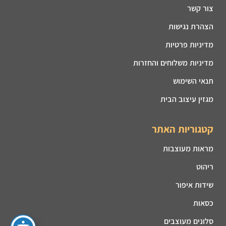
צור קשר
הצהרת נגישות
מדיניות פרטיות
מדיניות משלוחים והחזרות
תנאי השימוש
מגזין עיצוב הבית
קטגוריות האתר
מראות מעוצבות
ריהוט
שידות איפור
כסאות
סלונים מעוצבים