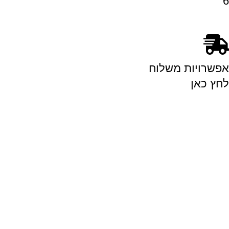
6
אפשרויות משלוח
לחץ כאן