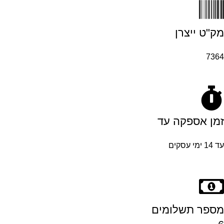
מק"ט ייצרן
7364
זמן אספקה עד
עד 14 ימי עסקים
מספר תשלומים