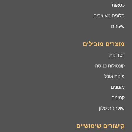
כסאות
סלונים מעוצבים
שעונים
מוצרים מובילים
ויטרינות
קונסולות כניסה
פינות אוכל
מזנונים
קמינים
שולחנות סלון
קישורים שימושיים