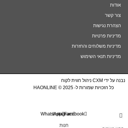
אודות
צור קשר
הצהרת נגישות
מדיניות פרטיות
מדיניות משלוחים והחזרות
מדיניות תנאי השימוש
נבנה על ידי
CXM
ניהול חווית לקוח
כל הזכויות שמורות ל- HAONLINE © 2025
WhatsApp
Instagram
Facebook
חנות