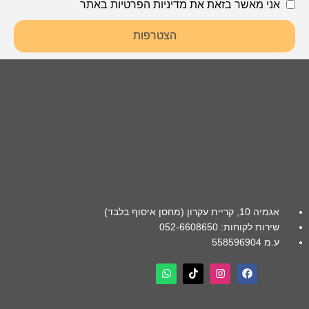
אני מאשר בזאת את מדיניות הפרטיות באתר
הצטרפות
אגמיה 10, קריית עקרון (מחסן איסוף בלבד)
שירות לקוחות: 052-6608650
ע.מ 558596904