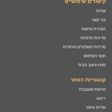
קישורים שימושיים
אודות
צור קשר
הצהרת נגישות
מדיניות פרטיות
מדיניות משלוחים והחזרות
תנאי השימוש
מגזין עיצוב הבית
קטגוריות האתר
מראות מעוצבות
ריהוט
שידות איפור