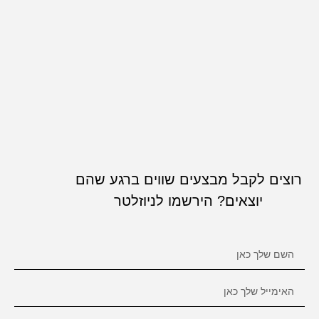
רוצים לקבל מבצעים שווים ברגע שהם
יוצאים? הירשמו לניוזלטר