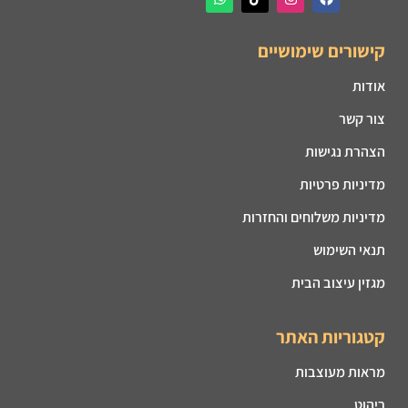
קישורים שימושיים
אודות
צור קשר
הצהרת נגישות
מדיניות פרטיות
מדיניות משלוחים והחזרות
תנאי השימוש
מגזין עיצוב הבית
קטגוריות האתר
מראות מעוצבות
ריהוט