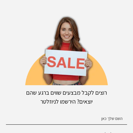
רוצים לקבל מבצעים שווים ברגע שהם
יוצאים? הירשמו לניוזלטר