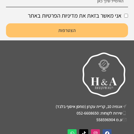
אני מאשר בזאת את מדיניות הפרטיות באתר
הצטרפות
אגמיה 10, קריית עקרון (מחסן איסוף בלבד)
שירות לקוחות: 052-6608650
ע.מ 558596904