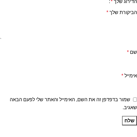
הדירוג שלך
*
הביקורת שלך
*
שם
*
אימייל
*
שמור בדפדפן זה את השם, האימייל והאתר שלי לפעם הבאה
שאגיב.