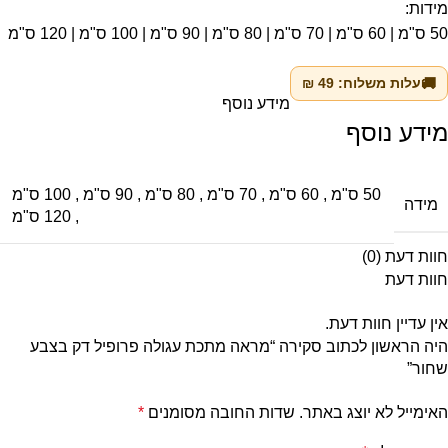
מידות:
50 ס"מ | 60 ס"מ | 70 ס"מ | 80 ס"מ | 90 ס"מ | 100 ס"מ | 120 ס"מ
🚚
עלות משלוח:
49
₪
מידע נוסף
מידע נוסף
50 ס"מ
,
60 ס"מ
,
70 ס"מ
,
80 ס"מ
,
90 ס"מ
,
100 ס"מ
מידה
,
120 ס"מ
חוות דעת (0)
חוות דעת
אין עדיין חוות דעת.
היה הראשון לכתוב סקירה “מראה מתכת עגולה פרופיל דק בצבע
שחור”
האימייל לא יוצג באתר.
שדות החובה מסומנים
*