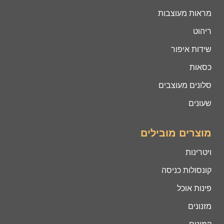
מראות מעוצבות
ריהוט
שידות איפור
כסאות
סלונים מעוצבים
שעונים
מוצרים מובילים
ויטרינות
קונסולות כניסה
פינות אוכל
מזנונים