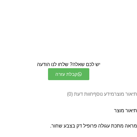
יש לכם שאלה? שלחו לנו הודעה
קבלת עזרה
תיאור מוצר
מידע נוסף
חוות דעת (0)
תיאור מוצר
מראה מתכת עגולה פרופיל דק בצבע שחור.