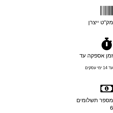
מק"ט ייצרן
זמן אספקה עד
עד 14 ימי עסקים
מספר תשלומים
6