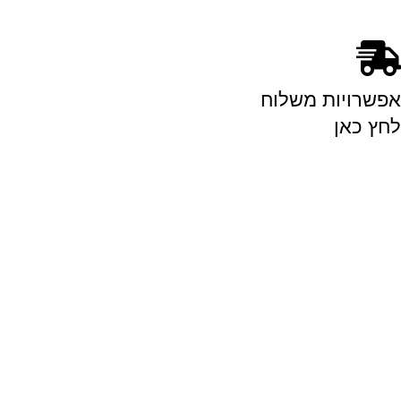
אפשרויות משלוח
לחץ כאן