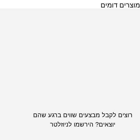
מוצרים דומים
רוצים לקבל מבצעים שווים ברגע שהם
יוצאים? הירשמו לניוזלטר