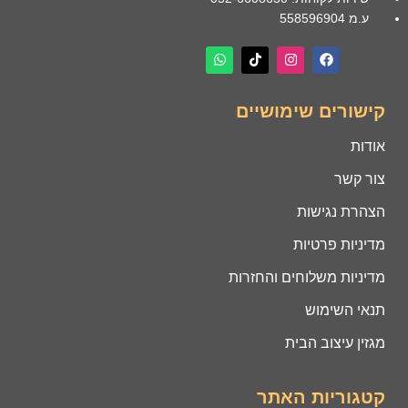
ע.מ 558596904
קישורים שימושיים
אודות
צור קשר
הצהרת נגישות
מדיניות פרטיות
מדיניות משלוחים והחזרות
תנאי השימוש
מגזין עיצוב הבית
קטגוריות האתר