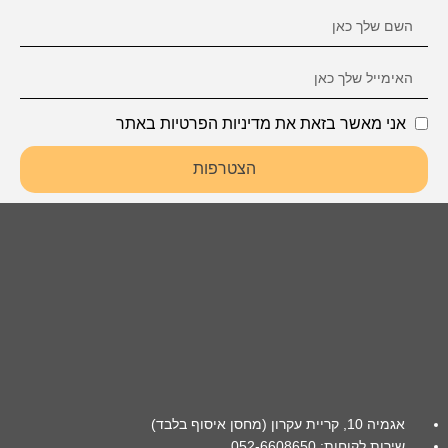
אני מאשר בזאת את מדיניות הפרטיות באתר
הצטרפות
אגמיה 10, קריית עקרון (מחסן איסוף בלבד)
שירות לקוחות: 052-6608650