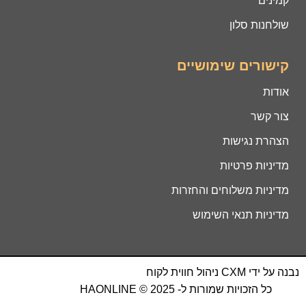
קמינים
שולחנות סלון
קישורים שימושיים
אודות
צור קשר
הצהרת נגישות
מדיניות פרטיות
מדיניות משלוחים והחזרות
מדיניות תנאי השימוש
נבנה על ידי
CXM
ניהול חווית לקוח
כל הזכויות שמורות ל- HAONLINE © 2025