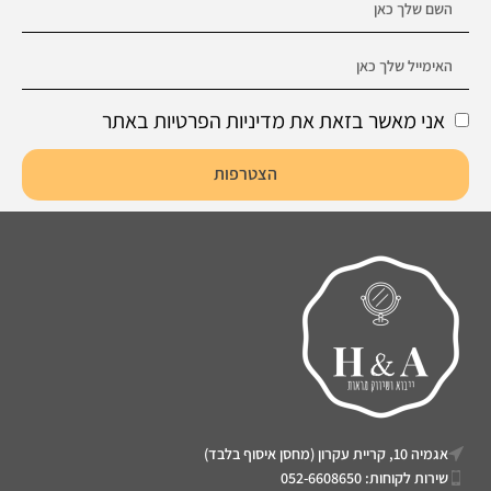
אני מאשר בזאת את מדיניות הפרטיות באתר
הצטרפות
אגמיה 10, קריית עקרון (מחסן איסוף בלבד)
שירות לקוחות: 052-6608650