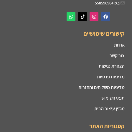
ע.מ 558596904
קישורים שימושיים
אודות
צור קשר
הצהרת נגישות
מדיניות פרטיות
מדיניות משלוחים והחזרות
תנאי השימוש
מגזין עיצוב הבית
קטגוריות האתר