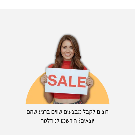
רוצים לקבל מבצעים שווים ברגע שהם
יוצאים? הירשמו לניוזלטר