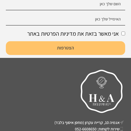
אני מאשר בזאת את מדיניות הפרטיות באתר
הצטרפות
אגמיה 10, קריית עקרון (מחסן איסוף בלבד)
שירות לקוחות: 052-6608650