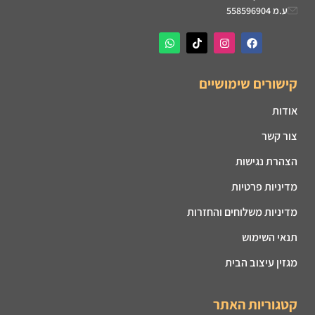
ע.מ 558596904
קישורים שימושיים
אודות
צור קשר
הצהרת נגישות
מדיניות פרטיות
מדיניות משלוחים והחזרות
תנאי השימוש
מגזין עיצוב הבית
קטגוריות האתר