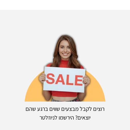
רוצים לקבל מבצעים שווים ברגע שהם
יוצאים? הירשמו לניוזלטר