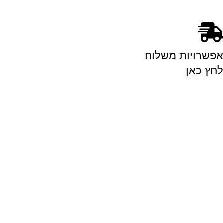
אפשרויות משלוח
לחץ כאן