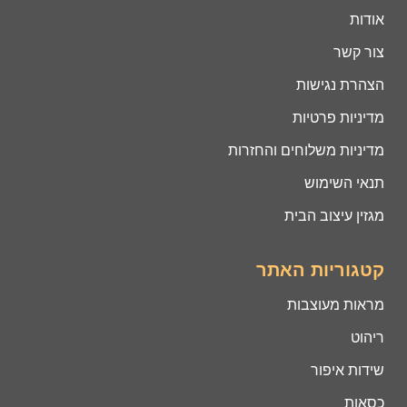
אודות
צור קשר
הצהרת נגישות
מדיניות פרטיות
מדיניות משלוחים והחזרות
תנאי השימוש
מגזין עיצוב הבית
קטגוריות האתר
מראות מעוצבות
ריהוט
שידות איפור
כסאות