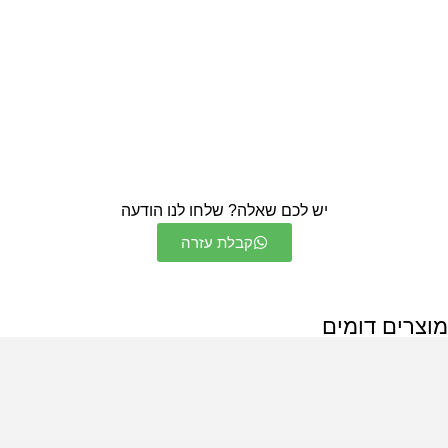
יש לכם שאלה? שלחו לנו הודעה
קבלת עזרה
מוצרים דומים