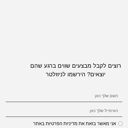
רוצים לקבל מבצעים שווים ברגע שהם
יוצאים? הירשמו לניוזלטר
אני מאשר בזאת את מדיניות הפרטיות באתר