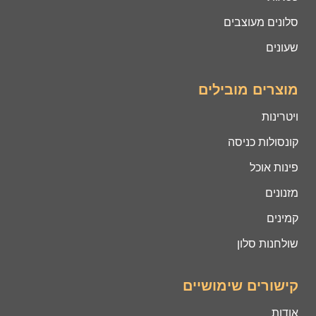
סלונים מעוצבים
שעונים
מוצרים מובילים
ויטרינות
קונסולות כניסה
פינות אוכל
מזנונים
קמינים
שולחנות סלון
קישורים שימושיים
אודות