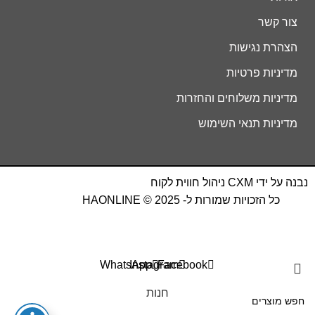
צור קשר
הצהרת נגישות
מדיניות פרטיות
מדיניות משלוחים והחזרות
מדיניות תנאי השימוש
נבנה על ידי
CXM
ניהול חווית לקוח
כל הזכויות שמורות ל- HAONLINE © 2025
WhatsApp
Instagram
Facebook
חנות