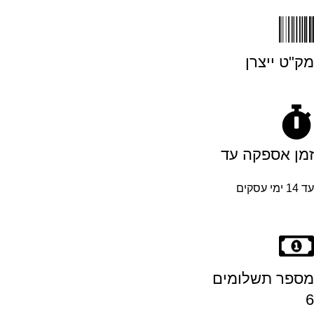
מק"ט ייצרן
זמן אספקה עד
עד 14 ימי עסקים
מספר תשלומים
6