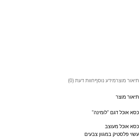
תיאור מוצר
מידע נוסף
חוות דעת (0)
תיאור מוצר
כסא אוכל דגם "לומינה"
כסא אוכל מעוצב
עשוי פלסטיק במגוון צבעים