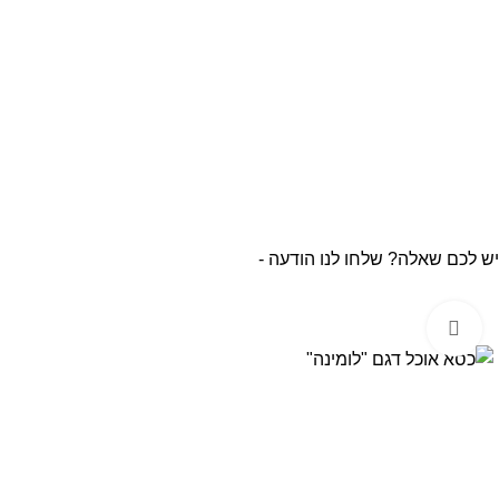
יש לכם שאלה? שלחו לנו הודעה -
Click to enlarge