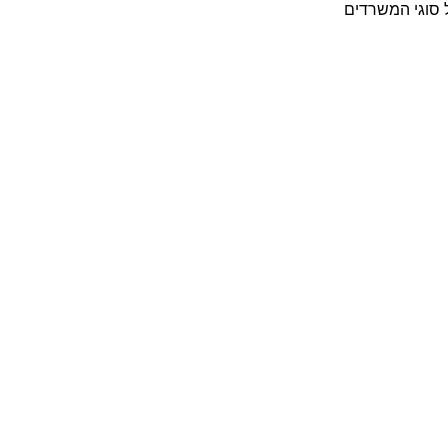
 סוגי המשרדים