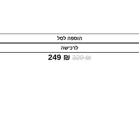
הוספה לסל
לרכישה
249
₪
320
₪