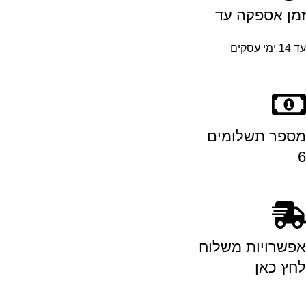
זמן אספקה עד
עד 14 ימי עסקים
מספר תשלומים
6
אפשרויות משלוח
לחץ כאן