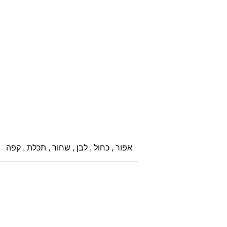
אפור
,
כחול
,
לבן
,
שחור
,
תכלת
,
קפה