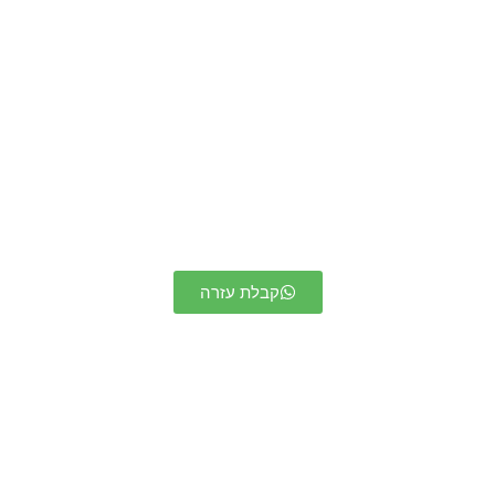
קבלת עזרה