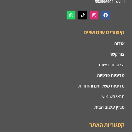
ע.מ 558596904
קישורים שימושיים
אודות
צור קשר
הצהרת נגישות
מדיניות פרטיות
מדיניות משלוחים והחזרות
תנאי השימוש
מגזין עיצוב הבית
קטגוריות האתר