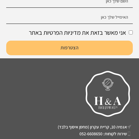
אני מאשר בזאת את מדיניות הפרטיות באתר
הצטרפות
אגמיה 10, קריית עקרון (מחסן איסוף בלבד)
שירות לקוחות: 052-6608650