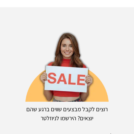
רוצים לקבל מבצעים שווים ברגע שהם
יוצאים? הירשמו לניוזלטר