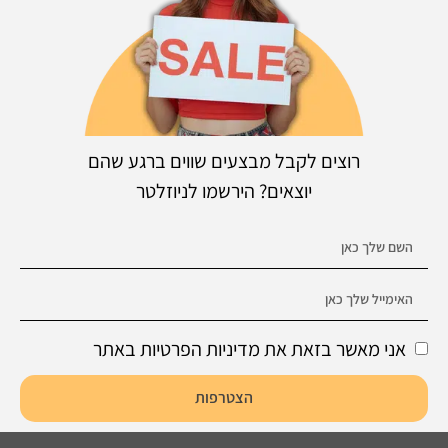
רוצים לקבל מבצעים שווים ברגע שהם
יוצאים? הירשמו לניוזלטר
אני מאשר בזאת את מדיניות הפרטיות באתר
הצטרפות