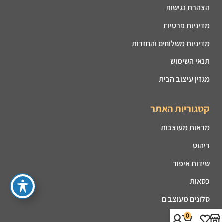
הצהרת נגישות
מדיניות פרטיות
מדיניות משלוחים והחזרות
תנאי השימוש
מגזין עיצוב הבית
קטגוריות האתר
מראות מעוצבות
ריהוט
שידות איפור
כסאות
סלונים מעוצבים
0
שעונים