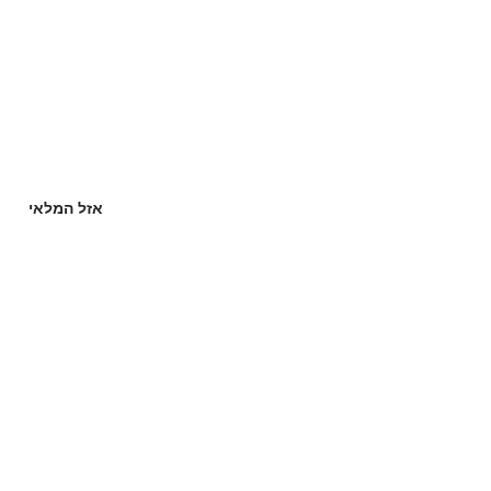
אזל המלאי