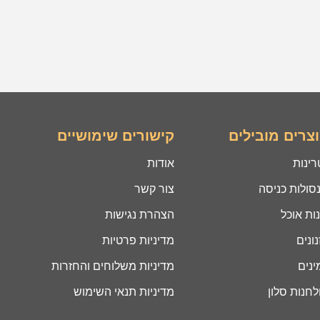
צרים מובילים
קישורים שימושיים
רינות
אודות
סולות כניסה
צור קשר
ות אוכל
הצהרת נגישות
ונים
מדיניות פרטיות
ינים
מדיניות משלוחים והחזרות
לחנות סלון
מדיניות תנאי השימוש