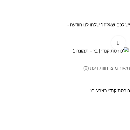
יש לכם שאלה? שלחו לנו הודעה -
Click to enlarge
תיאור מוצר
חוות דעת (0)
כורסת קנדי בצבע בז'