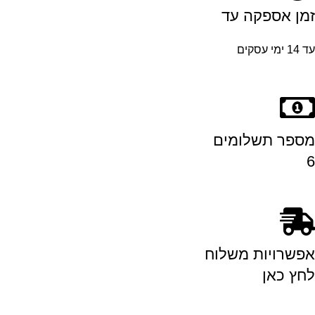
זמן אספקה עד
עד 14 ימי עסקים
מספר תשלומים
6
אפשרויות משלוח
לחץ כאן