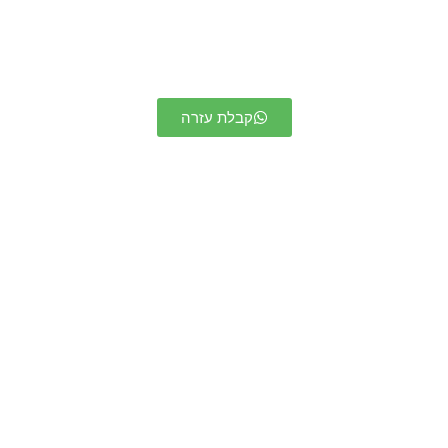
קבלת עזרה