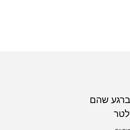
 ברגע שהם
לטר