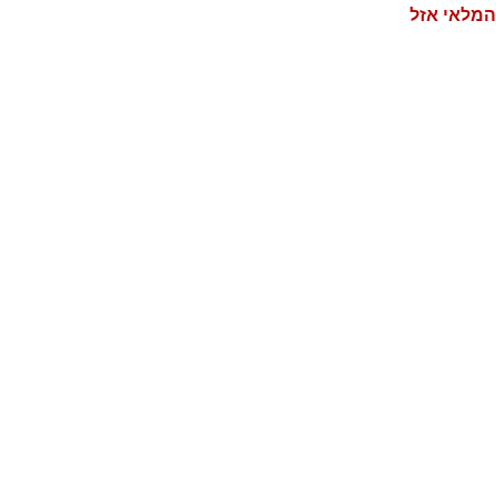
המלאי אזל