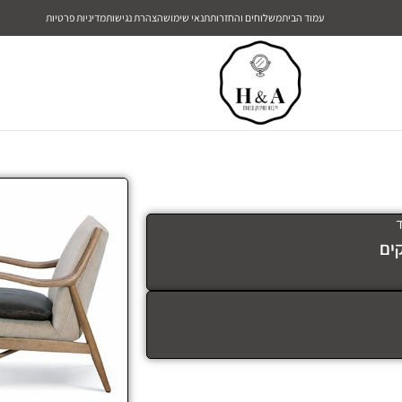
עמוד הבית
משלוחים והחזרות
תנאי שימוש
הצהרת נגישות
מדיניות פרטיות