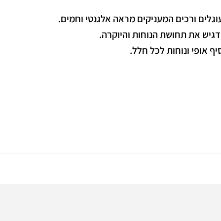
גלים ורכים המעניקים מראה אלגנטי וחמים.
ומדגיש את תחושת הנוחות והיוקרה.
ף אופי ונוחות לכל חלל.