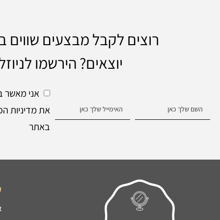
רוצים לקבל מבצעים שווים 
יוצאים? הירשמו לניוזל
אני מאשר ב
את מדיניות הפ
באתר
ק
א