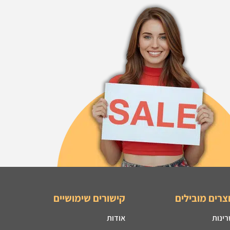
צרים מובילים
קישורים שימושיים
רינות
אודות