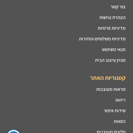
צור קשר
הצהרת נגישות
מדיניות פרטיות
מדיניות משלוחים והחזרות
תנאי השימוש
מגזין עיצוב הבית
קטגוריות האתר
מראות מעוצבות
ריהוט
שידות איפור
כסאות
סלונים מעוצבים