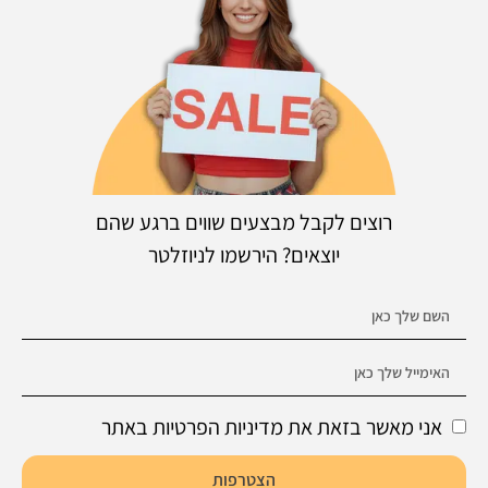
רוצים לקבל מבצעים שווים ברגע שהם
יוצאים? הירשמו לניוזלטר
אני מאשר בזאת את מדיניות הפרטיות באתר
הצטרפות