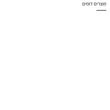
מוצרים דומים