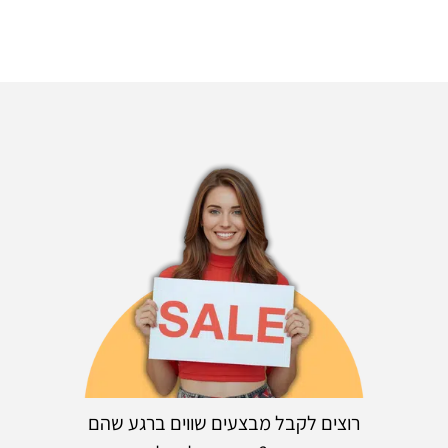
רוצים לקבל מבצעים שווים ברגע שהם