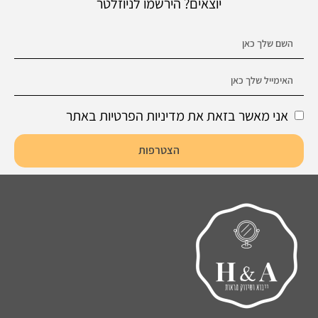
יוצאים? הירשמו לניוזלטר
אני מאשר בזאת את מדיניות הפרטיות באתר
הצטרפות