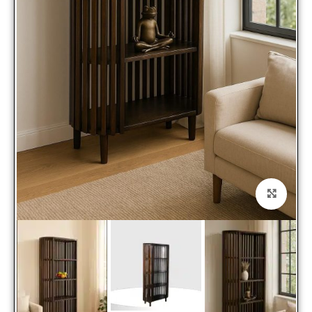
Click to enlarge