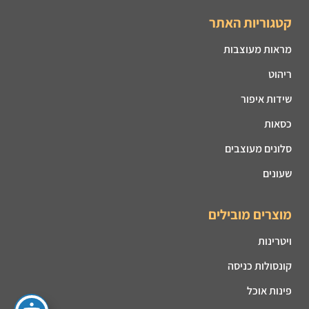
קטגוריות האתר
מראות מעוצבות
ריהוט
שידות איפור
כסאות
סלונים מעוצבים
שעונים
מוצרים מובילים
ויטרינות
קונסולות כניסה
פינות אוכל