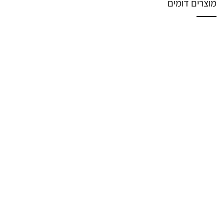
מוצרים דומים