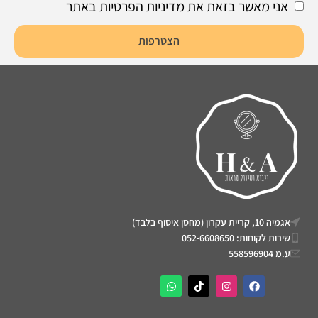
אני מאשר בזאת את מדיניות הפרטיות באתר
הצטרפות
אגמיה 10, קריית עקרון (מחסן איסוף בלבד)
שירות לקוחות: 052-6608650
ע.מ 558596904