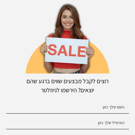
רוצים לקבל מבצעים שווים ברגע שהם
יוצאים? הירשמו לניוזלטר