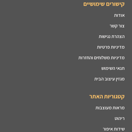
קישורים שימושיים
אודות
צור קשר
הצהרת נגישות
מדיניות פרטיות
מדיניות משלוחים והחזרות
תנאי השימוש
מגזין עיצוב הבית
קטגוריות האתר
מראות מעוצבות
ריהוט
שידות איפור