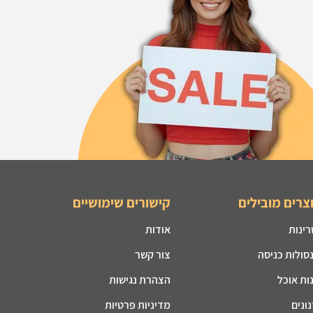
צרים מובילים
קישורים שימושיים
רינות
אודות
סולות כניסה
צור קשר
ות אוכל
הצהרת נגישות
ונים
מדיניות פרטיות