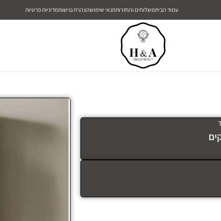
עמוד הבית
משלוחים והחזרות
תנאי שימוש
הצהרת נגישות
מדיניות פרטיות