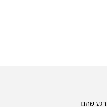
ברגע שהם