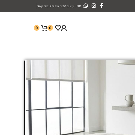
מגזין עיצוב הבית
אודותינו
צור קשר
0
0