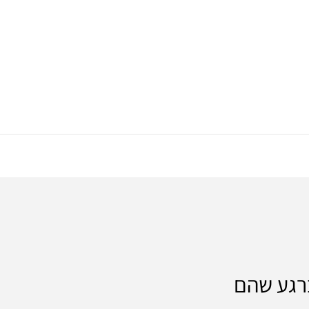
ברגע שהם