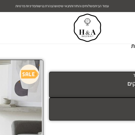
עמוד הבית
משלוחים והחזרות
תנאי שימוש
הצהרת נגישות
מדיניות פרטיות
ת