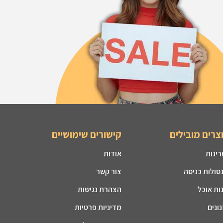
צרים מובילים
קישורים שימושיים
רינות
אודות
סולות כניסה
צור קשר
ות אוכל
הצהרת נגישות
ונים
מדיניות פרטיות