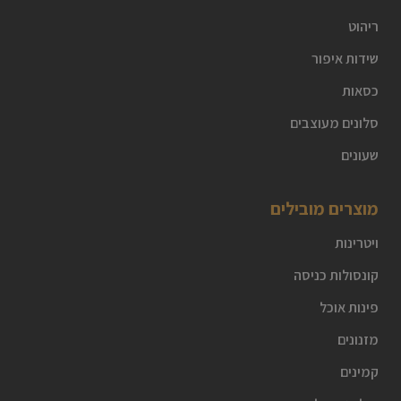
ריהוט
שידות איפור
כסאות
סלונים מעוצבים
שעונים
מוצרים מובילים
ויטרינות
קונסולות כניסה
פינות אוכל
מזנונים
קמינים