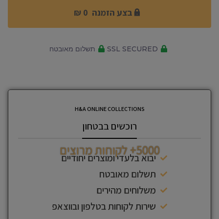
בצע הזמנה 0 ₪
SSL SECURED
תשלום מאובטח
H&A ONLINE COLLECTIONS
רוכשים בבטחון
5000+ לקוחות מרוצים
יבוא בלעדי ומוצרים יחודיים
תשלום מאובטח
משלוחים מהירים
שירות לקוחות בטלפון ובווצאפ