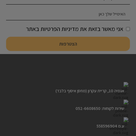
אני מאשר בזאת את מדיניות הפרטיות באתר
הצטרפות
אגמיה 10, קריית עקרון (מחסן איסוף בלבד)
שירות לקוחות: 052-6608650
ע.מ 558596904