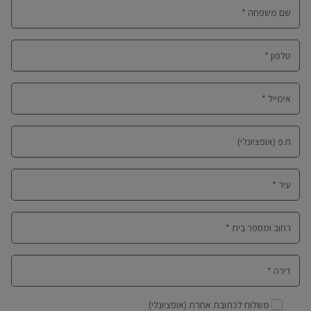
משלוח לכתובת אחרת
(אופציונלי)