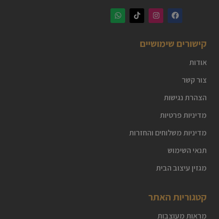
קישורים שימושיים
אודות
צור קשר
הצהרת נגישות
מדיניות פרטיות
מדיניות משלוחים והחזרות
תנאי השימוש
מגזין עיצוב הבית
קטגוריות האתר
מראות מעוצבות