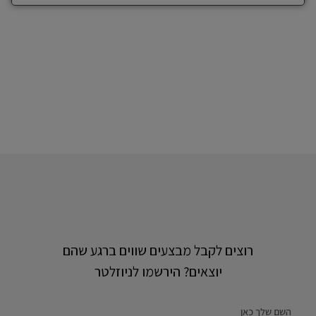
רוצים לקבל מבצעים שווים ברגע שהם
יוצאים? הירשמו לניוזלטר