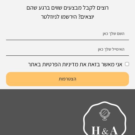
רוצים לקבל מבצעים שווים ברגע שהם
יוצאים? הירשמו לניוזלטר
אני מאשר בזאת את מדיניות הפרטיות באתר
הצטרפות