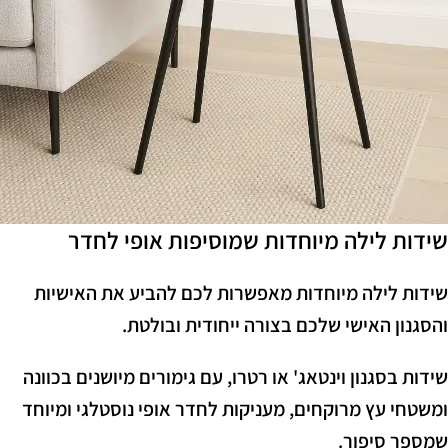
שידות לילה מיוחדות שמוסיפות אופי לחדר
שידות לילה מיוחדות מאפשרות לכם להביע את האישיות
והסגנון האישי שלכם בצורה ייחודית ובולטת.
שידות בסגנון וינטאג' או רטרו, עם גימורים מיושנים בכוונה
ומשטחי עץ מרוקחים, מעניקות לחדר אופי נוסטלגי ומיוחד
שמספר סיפור.