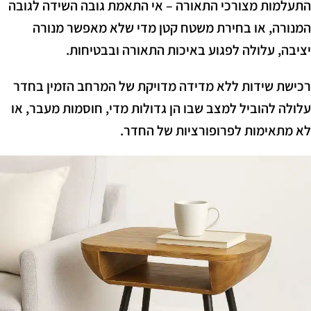
התעלמות מצורכי התאורה – אי התאמת גובה השידה לגובה
המנורה, או בחירת משטח קטן מדי שלא מאפשר מנורה
יציבה, עלולה לפגוע באיכות התאורה ובבטיחות.
רכישת שידות ללא מדידה מדויקת של המרחב הזמין בחדר
עלולה להוביל למצב שבו הן גדולות מדי, חוסמות מעבר, או
לא מתאימות לפרופורציות של החדר.