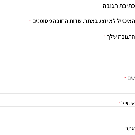
כתיבת תגובה
האימייל לא יוצג באתר.
שדות החובה מסומנים
*
התגובה שלך
*
שם
*
אימייל
*
אתר