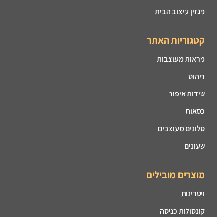
מגזין עיצוב הבית
קטגוריות האתר
מראות מעוצבות
ריהוט
שידות איפור
כסאות
סלונים מעוצבים
שעונים
מוצרים מובילים
ויטרינות
קונסולות כניסה