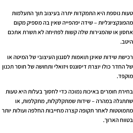
טעות נוספת היא התמקדות יתרה בעיצוב תוך התעלמות
מהפונקציונליות – שידה יפהפייה שאין בה מספיק מקום
אחסון או שהמגירות שלה קשות לפתיחה לא תשרת אתכם
היטב.
רכישת שידות שאינן תואמות לסגנון העיצובי של המיטה או
של החדר כולו יוצרת דיסוננס ויזואלי ותחושה של חוסר תכנון
מוקפד.
בחירת חומרים באיכות נמוכה כדי לחסוך בעלות היא טעות
שתתגלה במהרה – שידות שמתקלקלות, מתקלפות, או
מתמוטטות לאחר תקופה קצרה מחייבות החלפה ועולות יותר
בטווח הארוך.