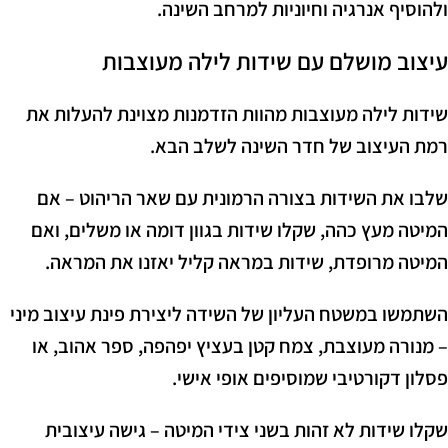
ולהוסיף אנרגיה וחיוניות למרחב השינה.
עיצוב מושלם עם שידות לילה מעוצבות
שידות לילה מעוצבות מהוות הזדמנות מצוינת להעלות את
רמת העיצוב של חדר השינה לשלב הבא.
שלבו את השידות בצורה הרמונית עם שאר הריהוט – אם
המיטה מעץ כהה, שקלו שידות בגוון דומה או משלים, ואם
המיטה מרופדת, שידות במראה קליל יאזנו את המראה.
השתמשו במשטח העליון של השידה ליצירת פינת עיצוב מיני
– מנורה מעוצבת, צמח קטן בעציץ יפהפה, ספר אהוב, או
פסלון דקורטיבי שמוסיפים אופי אישי.
שקלו שידות לא זהות בשני צידי המיטה – גישה עיצובית