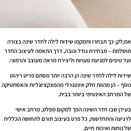
אמ;לק:
כך תבחרו ותמקמו שידות לילה לחדר שינה בצורה
מושלמת – מבחירת גודל וגובה, דרך התאמה לעיצוב החדר
ועד טיפים למניעת טעויות וליצירת מראה מעוצב והרמוני.
שידות לילה לחדר שינה הן הרבה יותר מסתם פריט ריהוט
נוסף – הן מהוות חלק אינטגרלי מהפונקציונליות והאסתטיקה
של המרחב האינטימי ביותר בבית.
בעידן שבו חדר השינה הפך למקום מפלט, מרחב אישי
לרגיעה והתחדשות, כל פרט בעיצוב תורם לתחושה הכללית
של נוחות ואיכות חיים.