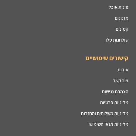
פינות אוכל
מזנונים
קמינים
שולחנות סלון
קישורים שימושיים
אודות
צור קשר
הצהרת נגישות
מדיניות פרטיות
מדיניות משלוחים והחזרות
מדיניות תנאי השימוש