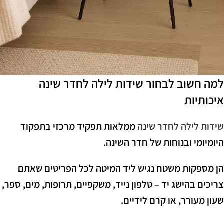
למה חשוב לבחור שידות לילה לחדר שינה
איכותיות
שידות לילה לחדר שינה
ממלאות תפקיד מרכזי בתפקוד
היומיומי ובנוחות של חדר השינה.
הן מספקות משטח נגיש ליד המיטה לכל הפריטים שאתם
צריכים בהישג יד – טלפון נייד, משקפיים, תרופות, מים, ספר,
שעון מעורר, או קרם לידיים.