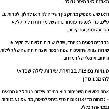
מאוזנת לצד מיטה גדולה.
ודאו שיש מספיק מרחק בין השידה לקיר או לחלון, לפחות 10
ס"מ, כדי לאפשר פתיחה נוחה של מגירות ודלתות ללא
הפרעה ומגע עם קירות.
בחדרים קטנים במיוחד, שקלו שידות תלויות על הקיר או
שידות צפות שחוסכות שטח רצפה ויוצרות תחושה של קלילות
וריחוב ויזואלי של המרחב.
טעויות נפוצות בבחירת שידות לילה שכדאי
להימנע מהן
אחת הטעויות השכיחות היא בחירת שידות בגודל לא מתאים
– גבוהות מדי או נמוכות מדי ביחס למיטה, מה שפוגע בנוחות
ובמראה הכללי.