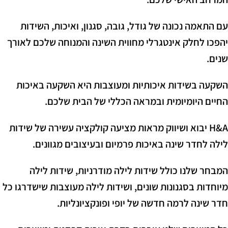
עם התאמה נכונה של גודל, גובה, סגנון, ואיכות, השידות
יהפכו לחלק אינטגרלי מחווית השינה והמנוחה שלכם לאורך
שנים.
השקעה בשידות איכותיות ומעוצבות היא השקעה באיכות
החיים היומיומית ובמראה הכללי של הבית שלכם.
H&A יבוא ושיווק מראות מציעה קולקציה עשירה של שידות
לילה לחדר שינה באיכות פרמיום ובעיצובים מגוונים.
המבחר שלנו כולל שידות לילה מודרניות, שידות לילה
מיוחדות בסגנונות שונים, ושידות לילה מעוצבות שישדרגו כל
חדר שינה לרמה חדשה של יופי ופונקציונליות.