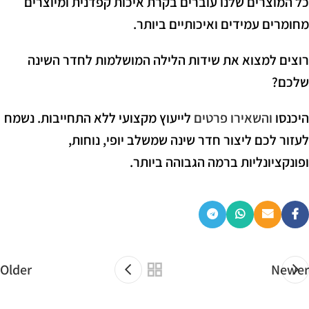
כל המוצרים שלנו עוברים בקרת איכות קפדנית ומיוצרים
מחומרים עמידים ואיכותיים ביותר.
רוצים למצוא את שידות הלילה המושלמות לחדר השינה
שלכם?
היכנסו
והשאירו פרטים
לייעוץ מקצועי ללא התחייבות. נשמח
לעזור לכם ליצור חדר שינה שמשלב יופי, נוחות,
ופונקציונליות ברמה הגבוהה ביותר.
Older
Newer