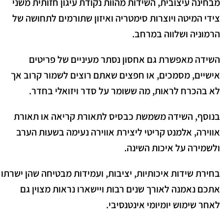
מבחינה עיצובית, השידות מהוות נקודת עיגון חזותית משני
צידי המיטה ויוצרות סימטריה ואיזון שתורמים לתחושה של
הרמוניה ושלווה במרחב.
השידה מאפשרת גם אחסון נסתר מעיניים של פריטים
אישיים, מסמכים, או חפצים שאתם רוצים לשמור קרוב אך
לא בהכרח לראות, מה ששומר על סדר ויזואלי בחדר.
בנוסף, השידה משמשת כבסיס לתאורת קריאה או תאורת
אווירה, אלמנט קריטי ליצירת אווירה נעימה בשעות הערב
ולשמירה על איכות השינה.
בחירת שידות איכותיות, יציבות, ועמידות מבטיחה שהן ישרתו
אתכם נאמנה לאורך שנים רבות ויישארו נראות מצוין גם
לאחר שימוש יומיומי אינטנסיבי.