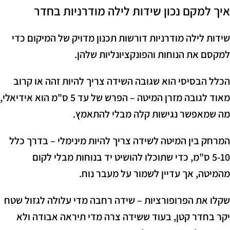
איך למקם נכון שידות לילה מודרניות בחדר
שידות לילה מודרניות דורשות תכנון מדויק של המיקום כדי
למקסם את הנוחות והפונקציונליות שלהן.
הכלל הבסיסי הוא שגובה השידה צריך להיות זהה או קרוב
מאוד לגובה מזרן המיטה – הפרש של עד 5 ס"מ הוא אידיאלי,
מה שמאפשר נגישות קלה מבלי להתאמץ.
המרחק בין המיטה לשידה צריך להיות מינימלי – בדרך כלל
5-10 ס"מ, כדי שתוכלו להושיט יד בנוחות מבלי לקום
מהמיטה, אך עדיין לשמור על מעבר נוח.
שקלו את הפרופורציות – שידה רחבה מדי עלולה לגזול שטח
יקר בחדר קטן, בעוד ששידה צרה מדי תיראה אבודה ולא