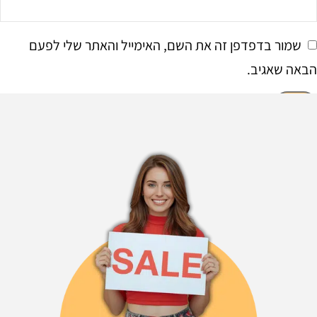
שמור בדפדפן זה את השם, האימייל והאתר שלי לפעם
הבאה שאגיב.