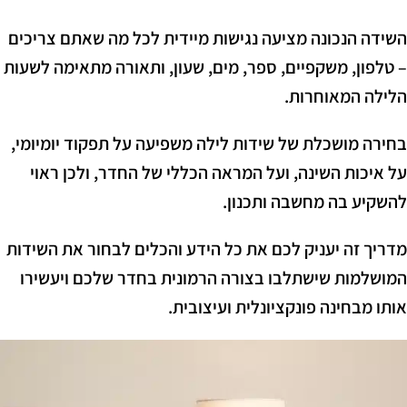
השידה הנכונה מציעה נגישות מיידית לכל מה שאתם צריכים
– טלפון, משקפיים, ספר, מים, שעון, ותאורה מתאימה לשעות
הלילה המאוחרות.
בחירה מושכלת של שידות לילה משפיעה על תפקוד יומיומי,
על איכות השינה, ועל המראה הכללי של החדר, ולכן ראוי
להשקיע בה מחשבה ותכנון.
מדריך זה יעניק לכם את כל הידע והכלים לבחור את השידות
המושלמות שישתלבו בצורה הרמונית בחדר שלכם ויעשירו
אותו מבחינה פונקציונלית ועיצובית.