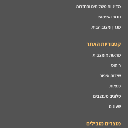
מדיניות משלוחים והחזרות
תנאי השימוש
מגזין עיצוב הבית
קטגוריות האתר
מראות מעוצבות
ריהוט
שידות איפור
כסאות
סלונים מעוצבים
שעונים
מוצרים מובילים