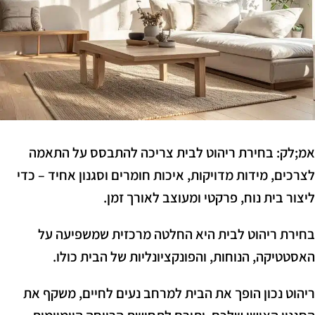
אמ;לק:
בחירת ריהוט לבית צריכה להתבסס על התאמה
לצרכים, מידות מדויקות, איכות חומרים וסגנון אחיד – כדי
ליצור בית נוח, פרקטי ומעוצב לאורך זמן.
בחירת ריהוט לבית היא החלטה מרכזית שמשפיעה על
האסטטיקה, הנוחות, והפונקציונליות של הבית כולו.
ריהוט נכון הופך את הבית למרחב נעים לחיים, משקף את