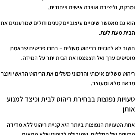
ומרקם, וליצירת אווירה אישית וייחודית.
הוא גם מאפשר שינויים עיצוביים קטנים וזולים שמרעננים את
הבית מעת לעת.
חשוב לא להגזים בריהוט משלים – בחרו פריטים שבאמת
מוסיפים ערך ואל תצפצפו את הבית יתר על המידה.
ריהוט משלים איכותי והרמוני משלים את הריהוט הראשי ויוצר
מראה מלא ומעוצב.
טעויות נפוצות בבחירת ריהוט לבית וכיצד למנוע
אותן
אחת הטעויות הנפוצות ביותר היא קניית ריהוט ללא מדידה
מדויקת של החללים, שמובילה לריהוט שלא מתאים.