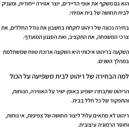
הוא גם משקף את אופי הדיירים, יוצר אווירה ייחודית, ומעניק
לבית תחושה של בית אמיתי.
בחירה נכונה של ריהוט לוקחת בחשבון את גודל החללים, את
צרכי המשפחה, את התקציב, ואת הסגנון המועדף.
השקעה בריהוט איכותי היא השקעה ארוכת טווח שמשתלמת
במהלך השנים.
למה הבחירה של ריהוט לבית משפיעה על הכול
הריהוט שתבחרו ישפיע באופן ישיר על האווירה, הנוחות,
והתפקוד של כל חלל בבית.
ריהוט לא מתאים עלול ליצור תחושה של צפיפות, אי נוחות,
וחוסר הרמוניה עיצובית.