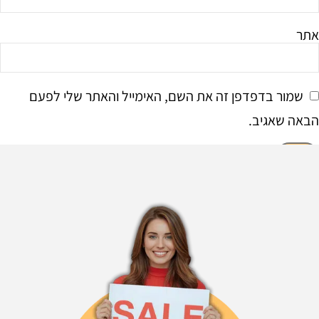
אתר
שמור בדפדפן זה את השם, האימייל והאתר שלי לפעם
הבאה שאגיב.