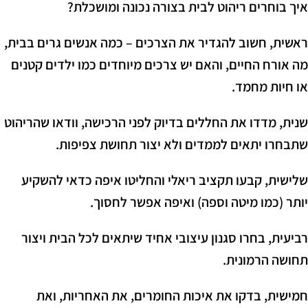
איך בוחרים ריהוט לבית בצורה נכונה ומושכלת?
ראשית, חשוב להגדיר את הצרכים – כמה אנשים גרים בבית,
מה אורח החיים, והאם יש צרכים מיוחדים כמו ילדים קטנים
או חיות מחמד.
שנית, מדדו את החללים בדיוק לפני הרכישה, וודאו שהריהוט
שתבחרו יתאים לממדים ולא יצור תחושת צפיפות.
שלישית, קבעו תקציב ריאלי והחליטו איפה כדאי להשקיע
יותר (כמו מיטה וספה) ואיפה אפשר לחסוך.
רביעית, בחרו סגנון עיצובי אחיד שיתאים לכל הבית ויצור
תחושה הרמונית.
חמישית, בדקו את איכות החומרים, את האחריות, ואת