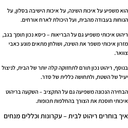
הוא משפיע על איכות השינה, על איכות הישיבה בסלון, על
הנוחות בעבודה מהבית, ועל היכולת לארח אורחים.
ריהוט איכותי משפיע גם על הבריאות – כיסא נכון תומך בגב,
מזרון איכותי משפר את השינה, ושולחן מתאים מונע כאבי
צוואר.
בנוסף, ריהוט נכון תורם לתחזוקה קלה יותר של הבית, לניצול
יעיל של השטח, ולתחושה כללית של סדר.
הבחירה הנכונה משפיעה גם על התקציב – השקעה בריהוט
איכותי חוסכת את הצורך בהחלפות תכופות.
איך בוחרים ריהוט לבית – עקרונות וכללים מנחים