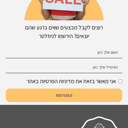
רוצים לקבל מבצעים שווים ברגע שהם
יוצאים? הירשמו לניוזלטר
אני מאשר בזאת את מדיניות הפרטיות באתר
הצטרפות