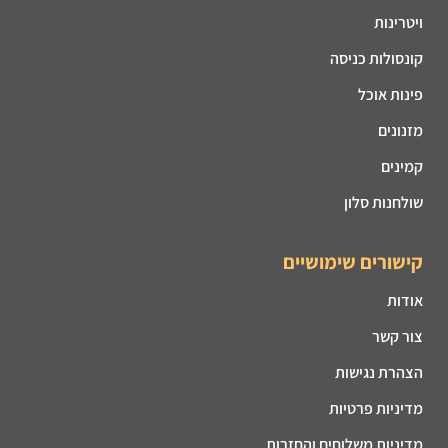
ויטרינות
קונסולות כניסה
פינות אוכל
מזנונים
קמינים
שולחנות סלון
קישורים שימושיים
אודות
צור קשר
הצהרת נגישות
מדיניות פרטיות
מדיניות משלוחים והחזרות