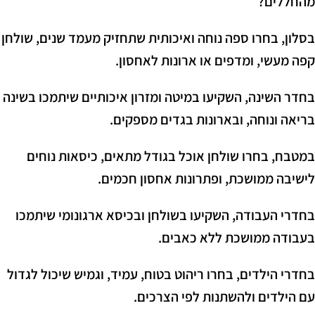
מהחללים?
בסלון, בחרו ספה נוחה ואיכותית שתחזיק מעמד שנים, שולחן
קפה מעשי, ומדפים או ארונות לאחסון.
בחדר השינה, השקיעו במיטה ומזרון איכותיים שיתמכו בשינה
בריאה ונוחה, ובארונות בגדים מספקים.
במטבח, בחרו שולחן אוכל בגודל מתאים, כיסאות נוחים
לישיבה ממושכת, ופתרונות אחסון חכמים.
בחדרי העבודה, השקיעו בשולחן ובכיסא ארגונומי שיתמכו
בעבודה ממושכת ללא כאבים.
בחדרי הילדים, בחרו ריהוט בטוח, עמיד, וגמיש שיכול לגדול
עם הילדים ולהשתנות לפי הצרכים.