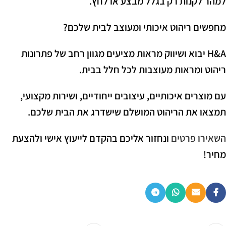
למהר לקנות רק בגלל מבצע או לחץ.
מחפשים ריהוט איכותי ומעוצב לבית שלכם?
H&A יבוא ושיווק מראות מציעים מגוון רחב של פתרונות
ריהוט ומראות מעוצבות לכל חלל בבית.
עם מוצרים איכותיים, עיצובים ייחודיים, ושירות מקצועי,
תמצאו את הריהוט המושלם שישדרג את הבית שלכם.
השאירו פרטים
ונחזור אליכם בהקדם לייעוץ אישי ולהצעת
מחיר!