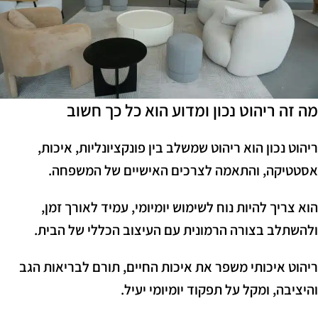
מה זה ריהוט נכון ומדוע הוא כל כך חשוב
ריהוט נכון הוא ריהוט שמשלב בין פונקציונליות, איכות,
אסטטיקה, והתאמה לצרכים האישיים של המשפחה.
הוא צריך להיות נוח לשימוש יומיומי, עמיד לאורך זמן,
ולהשתלב בצורה הרמונית עם העיצוב הכללי של הבית.
ריהוט איכותי משפר את איכות החיים, תורם לבריאות הגב
והיציבה, ומקל על תפקוד יומיומי יעיל.