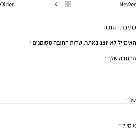
Older
Newer
כתיבת תגובה
האימייל לא יוצג באתר.
שדות החובה מסומנים
*
התגובה שלך
*
שם
*
אימייל
*