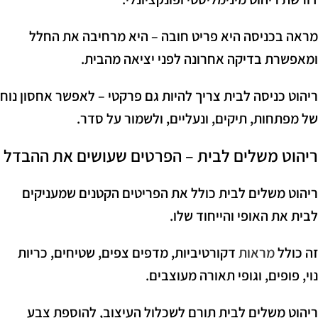
מראה בכניסה היא פריט חובה – היא מרחיבה את החלל
ומאפשרת בדיקה אחרונה לפני יציאה מהבית.
ריהוט כניסה לבית צריך להיות גם פרקטי – לאפשר אחסון נוח
של מפתחות, תיקים, ונעליים, ולשמור על סדר.
ריהוט משלים לבית – הפרטים שעושים את ההבדל
ריהוט משלים לבית כולל את הפריטים הקטנים שמעניקים
לבית את האופי והייחוד שלו.
זה כולל
מראות
דקורטיביות, מדפים צפים, שטיחים, כריות
נוי, פופים, וגופי תאורה מעוצבים.
ריהוט משלים לבית תורם לשכלול העיצוב, להוספת צבע