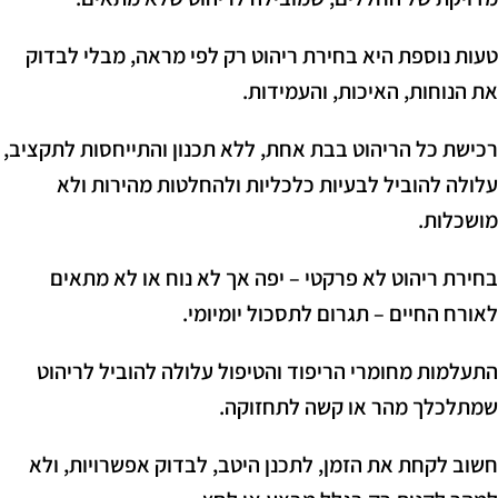
טעות נוספת היא בחירת ריהוט רק לפי מראה, מבלי לבדוק
את הנוחות, האיכות, והעמידות.
רכישת כל הריהוט בבת אחת, ללא תכנון והתייחסות לתקציב,
עלולה להוביל לבעיות כלכליות ולהחלטות מהירות ולא
מושכלות.
בחירת ריהוט לא פרקטי – יפה אך לא נוח או לא מתאים
לאורח החיים – תגרום לתסכול יומיומי.
התעלמות מחומרי הריפוד והטיפול עלולה להוביל לריהוט
שמתלכלך מהר או קשה לתחזוקה.
חשוב לקחת את הזמן, לתכנן היטב, לבדוק אפשרויות, ולא