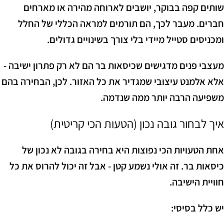
שותים קפה בבוקר, יושבים לארוחה מהירה או מארחים
חברים. מעבר לכך, הם תורמים למראה הכללי של החלל
ומכניסים סטייל מיידי בלי צורך בשינויים גדולים.
מעצבי פנים מדגישים שכיסאות בר הם לא רק פתרון ישיבה -
אלא אלמנט עיצובי שמגדיר את כל האזור. לכן, הבחירה בהם
משפיעה הרבה יותר ממה שנדמה.
איך לבחור גובה נכון (הטעות הכי קריטית)
אחת הטעויות הכי נפוצות היא בחירה בגובה לא נכון של
כיסאות בר. זה אולי נשמע קטן - אבל זה יכול להרוס את כל
חוויית הישיבה.
יש כלל בסיסי: