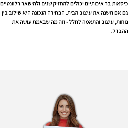
כיסאות בר איכותיים יכולים להחזיק שנים ולהישאר רלוונטיים
גם אם תשנה את עיצוב הבית. הבחירה הנכונה היא שילוב בין
נוחות, עיצוב והתאמה לחלל - וזה מה שבאמת עושה את
ההבדל.