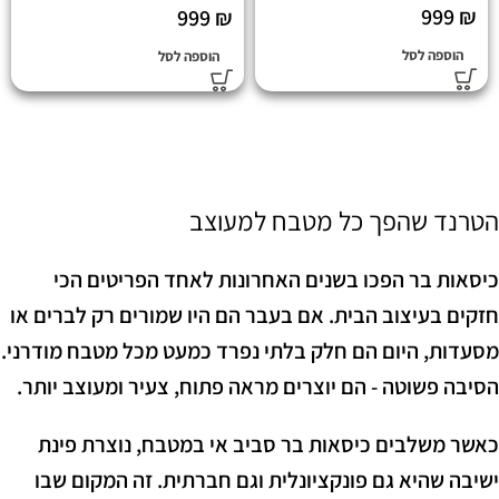
999
₪
999
₪
הוספה לסל
הוספה לסל
הטרנד שהפך כל מטבח למעוצב
כיסאות בר הפכו בשנים האחרונות לאחד הפריטים הכי
חזקים בעיצוב הבית. אם בעבר הם היו שמורים רק לברים או
מסעדות, היום הם חלק בלתי נפרד כמעט מכל מטבח מודרני.
הסיבה פשוטה - הם יוצרים מראה פתוח, צעיר ומעוצב יותר.
כאשר משלבים כיסאות בר סביב אי במטבח, נוצרת פינת
ישיבה שהיא גם פונקציונלית וגם חברתית. זה המקום שבו