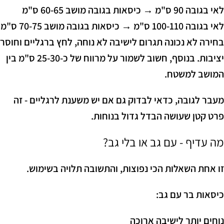
לאי בגובה 90 ס"מ → כיסאות בגובה מושב 60-65 ס"מ
לאי בגובה 100-110 ס"מ → כיסאות בגובה מושב 70-75 ס"מ
בחירה לא נכונה תגרום לישיבה לא נוחה, לחץ ברגליים וחוסר
יציבות. בנוסף, חשוב לשמור על מרווח של כ-25-30 ס"מ בין
המושב למשטח.
מעבר לגובה, כדאי לבדוק גם אם יש משענת לרגליים - זה
פרט קטן שעושה הבדל גדול בנוחות.
מה עדיף - עם גב או בלי גב?
זו אחת השאלות הכי נפוצות, והתשובה תלויה בשימוש.
כיסאות בר עם גב:
נוחים יותר לישיבה ארוכה