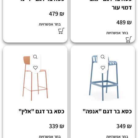
דמוי עור
479
₪
489
₪
בחר אפשרויות
בחר אפשרויות
כסא בר דגם "אנפה"
כסא בר דגם "אלין"
339
₪
349
₪
בחר אפשרויות
בחר אפשרויות