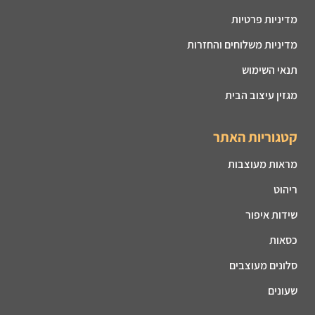
מדיניות פרטיות
מדיניות משלוחים והחזרות
תנאי השימוש
מגזין עיצוב הבית
קטגוריות האתר
מראות מעוצבות
ריהוט
שידות איפור
כסאות
סלונים מעוצבים
שעונים