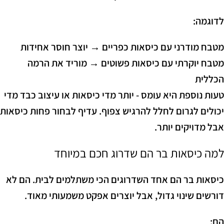
לדוגמה:
מטבח מודרני עם כיסאות כפריים → יוצר חוסר אחידות
מטבח יוקרתי עם כיסאות פשוטים → מוריד את הרמה
הכללית
טעות נוספת היא עומס - יותר מדי כיסאות או עיצוב כבד מדי
יכולים לגרום לחלל להרגיש צפוף. עדיף לבחור פחות כיסאות
אבל מדויקים יותר.
למה כיסאות בר הם שדרוג חכם במיוחד
כיסאות בר הם אחד השדרוגים הכי משתלמים לבית. הם לא
דורשים שינוי גדול, אבל יוצרים אפקט משמעותי מאוד.
הם: