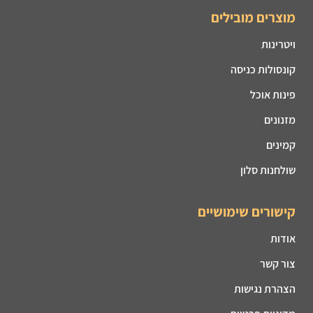
מוצרים מובילים
ויטרינות
קונסולות כניסה
פינות אוכל
מזנונים
קמינים
שולחנות סלון
קישורים שימושיים
אודות
צור קשר
הצהרת נגישות