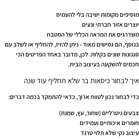
מוסיפים מקומות ישיבה בלי להעמיס
יוצרים אזור חברתי ונעים
משדרגים את המראה הכללי של המטבח
בנוסף, הם גמישים מאוד - ניתן להזיז, להחליף או לשלב עם
סגנונות שונים בקלות. לכן, מדובר באחד הפריטים הכי
חכמים להשקעה בעיצוב הבית.
איך לבחור כיסאות בר שלא תחליף עוד שנה
כדי לבחור נכון לטווח ארוך, כדאי להתמקד בכמה דברים:
צבעים ניטרליים (שחור, עץ, שמנת)
חומרים איכותיים ועמידים
עיצוב נקי שלא תלוי טרנד