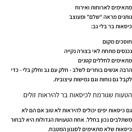
מתאימים לארוחות ואירוח
נותנים מראה “שלם” ומעוצב
כיסאות בר בלי גב:
חוסכים מקום
נכנסים מתחת לאי בצורה נקייה
מתאימים לחללים קטנים
הרבה אנשים בוחרים לשלב - חלק עם גב וחלק בלי - כדי
לקבל גם נוחות וגם גמישות עיצובית.
הטעות שגורמת לכיסאות בר להיראות זולים
גם כיסאות יפים יכולים להיראות לא טוב אם הם לא
משתלבים נכון בחלל. אחת הטעויות הגדולות היא לבחור
כיסאות שלא מתאימים לסגנון המטבח.