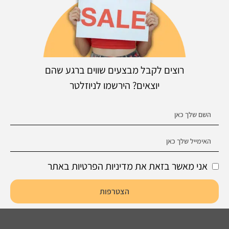
רוצים לקבל מבצעים שווים ברגע שהם
יוצאים? הירשמו לניוזלטר
אני מאשר בזאת את מדיניות הפרטיות באתר
הצטרפות