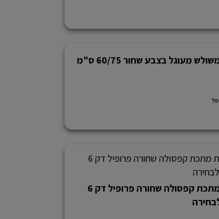
לש מעוגל בצבע שחור 60/75 ס"מ
סל
מראת מתכת קפסולה שחורה פרופיל דק 6
לבחירה