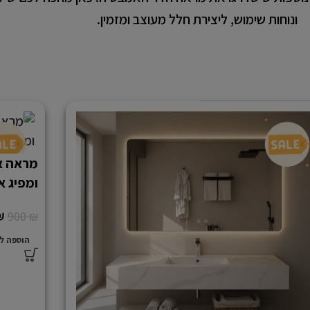
ונוחות שימוש, ליצירת חלל מעוצב ומזמין.
מראה א
ומפיג אדים | 
₪
900
₪
הוספה ל