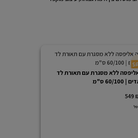
ליפסה ללא מסגרת עם תאורת לד
60/100 ס"מ
549
סל