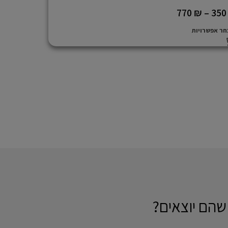
770
₪
–
35
חר אפשרויות
שהם יוצאים?