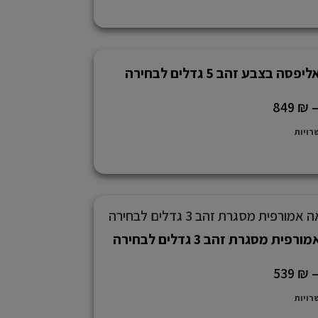
ה בצבע זהב 5 גדלים לבחירה
849
₪
רויות
ית מסגרת זהב 3 גדלים לבחירה
539
₪
רויות