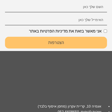
אני מאשר בזאת את מדיניות הפרטיות באתר
הצטרפות
אגמיה 10, קריית עקרון (מחסן איסוף בלבד)
שירות לקוחות: 052-6608650