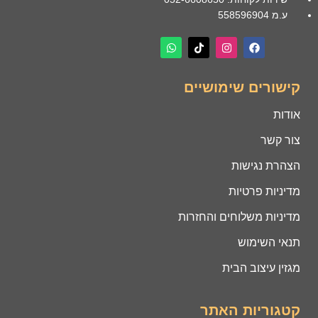
ע.מ 558596904
קישורים שימושיים
אודות
צור קשר
הצהרת נגישות
מדיניות פרטיות
מדיניות משלוחים והחזרות
תנאי השימוש
מגזין עיצוב הבית
קטגוריות האתר