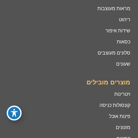
מראות מעוצבות
ריהוט
שידות איפור
כסאות
סלונים מעוצבים
שעונים
מוצרים מובילים
ויטרינות
קונסולות כניסה
פינות אוכל
מזנונים