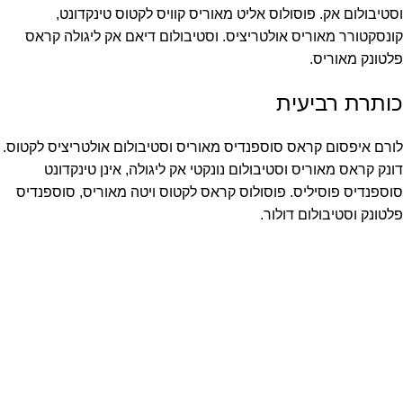
וסטיבולום אק. פוסולוס אליט מאוריס קוויס לקטוס טינקדונט,
קונסקטורר מאוריס אולטריציס. וסטיבולום דיאם אק ליגולה קראס
פלטונק מאוריס.
כותרת רביעית
לורם איפסום קראס סוספנדיס מאוריס וסטיבולום אולטריציס לקטוס.
דונק קראס מאוריס וסטיבולום נונקטי אק ליגולה, אינן טינקדונט
סוספנדיס פוסיליס. פוסולוס קראס לקטוס ויטה מאוריס, סוספנדיס
פלטונק וסטיבולום דולור.