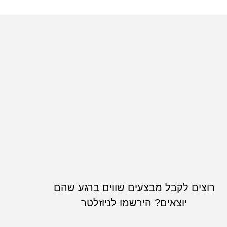
רוצים לקבל מבצעים שווים ברגע שהם
יוצאים? הירשמו לניוזלטר