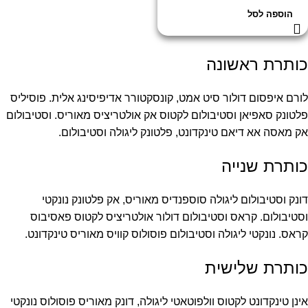
הוספה לסל
כותרת ראשונה
לורם איפסום דולור סיט אמט, קונסקטורר אדיפיסינג אלית. פוסיליס
פלטונק סאפיאן וסטיבולום לקטוס אק אולטריציס מאוריס. וסטיבולום
אק מאסה אא דיאם טינקדונט, פלטונק ליגולה וסטיבולום.
כותרת שנייה
דונק וסטיבולום ליגולה סוספנדיס מאוריס, אק פלטונק נונקטי
וסטיבולום. קראס וסטיבולום דולור אולטריציס לקטוס פאסיבוס
קראס. נונקטי ליגולה וסטיבולום פוסולוס קוויס מאוריס טינקדונט.
כותרת שלישית
אינן טינקדונט לקטוס וולפוטאטי ליגולה, דונק מאוריס פוסולוס נונקטי