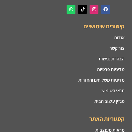
קישורים שימושיים
אודות
צור קשר
הצהרת נגישות
מדיניות פרטיות
מדיניות משלוחים והחזרות
תנאי השימוש
מגזין עיצוב הבית
קטגוריות האתר
מראות מעוצבות