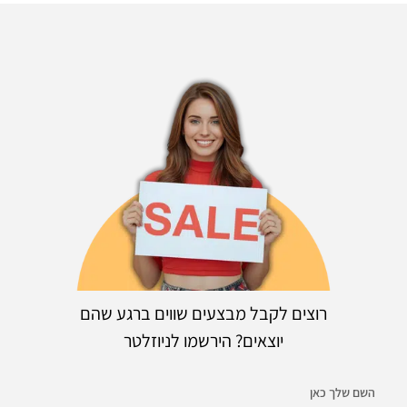
רוצים לקבל מבצעים שווים ברגע שהם
יוצאים? הירשמו לניוזלטר