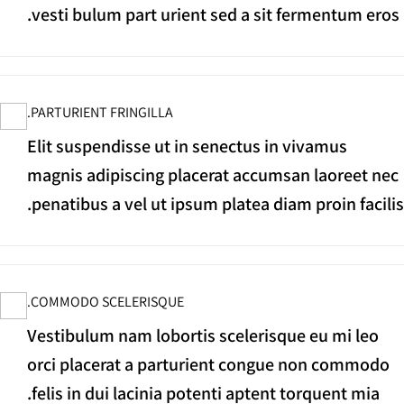
vesti bulum part urient sed a sit fermentum eros.
PARTURIENT FRINGILLA.
Elit suspendisse ut in senectus in vivamus
magnis adipiscing placerat accumsan laoreet nec
penatibus a vel ut ipsum platea diam proin facilis.
COMMODO SCELERISQUE.
Vestibulum nam lobortis scelerisque eu mi leo
orci placerat a parturient congue non commodo
felis in dui lacinia potenti aptent torquent mia.