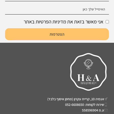
אני מאשר בזאת את מדיניות הפרטיות באתר
הצטרפות
אגמיה 10, קריית עקרון (מחסן איסוף בלבד)
שירות לקוחות: 052-6608650
ע.מ 558596904