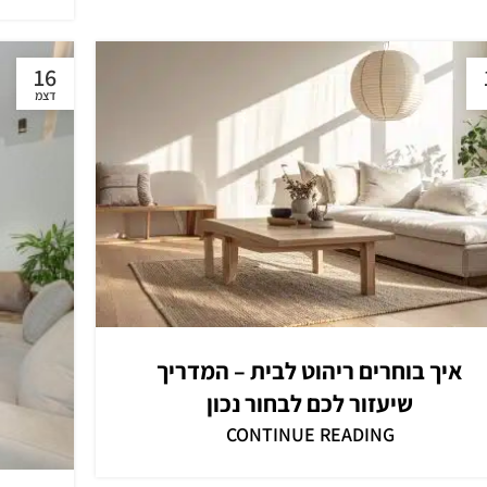
16
דצמ
איך בוחרים ריהוט לבית – המדריך
שיעזור לכם לבחור נכון
CONTINUE READING