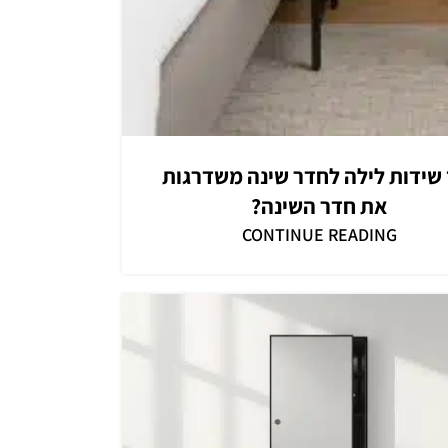
 שידות לילה לחדר שינה משדרגות
את חדר השינה?
CONTINUE READING