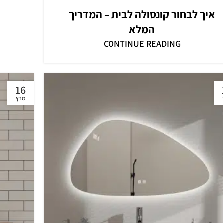
איך לבחור קונסולה לבית – המדריך
המלא
CONTINUE READING
16
מרץ