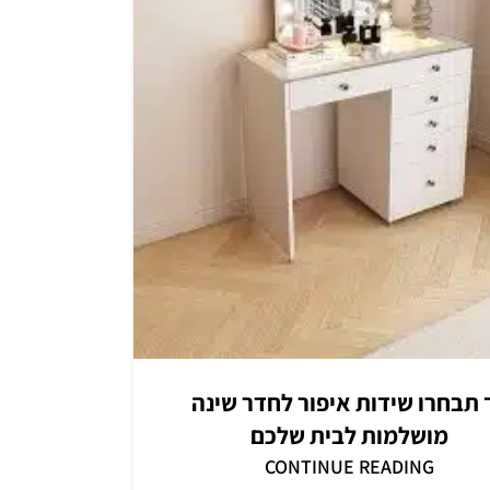
 תבחרו שידות איפור לחדר שינה
מושלמות לבית שלכם
CONTINUE READING