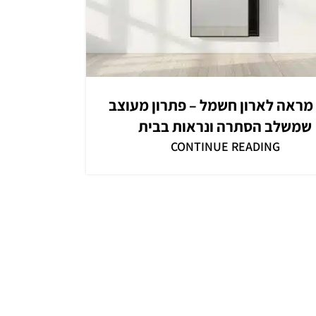
מראה לארון חשמל – פתרון מעוצב
שמשלב הסתרה ונראות בבית
CONTINUE READING