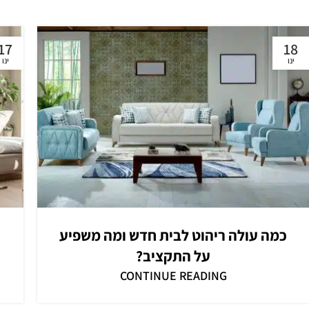
17
18
ינו
ינו
כמה עולה ריהוט לבית חדש ומה משפיע
על התקציב?
CONTINUE READING