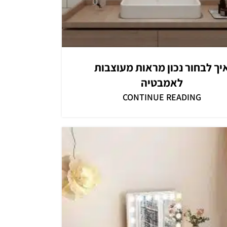
יך לבחור נכון מראות מעוצבות
לאמבטיה
CONTINUE READING