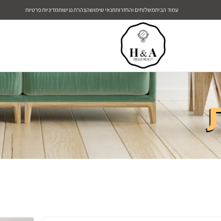
עמוד הבית
משלוחים והחזרות
תנאי שימוש
הצהרת נגישות
מדיניות פרטיות