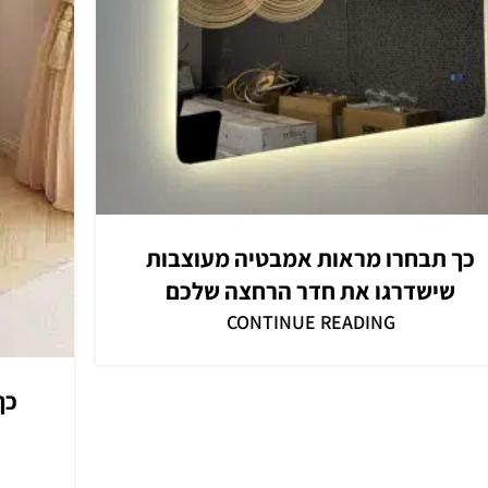
כך תבחרו מראות אמבטיה מעוצבות
שישדרגו את חדר הרחצה שלכם
CONTINUE READING
כך