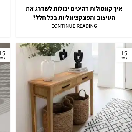
איך קונסולות רהיטים יכולות לשדרג את
העיצוב והפונקציונליות בכל חלל?
CONTINUE READING
15
15
אפר
אפר
Facebook