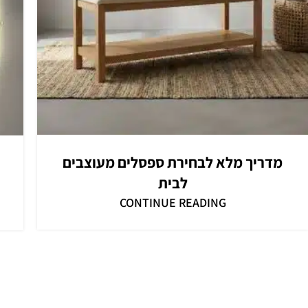
מדריך מלא לבחירת ספסלים מעוצבים
לבית
CONTINUE READING