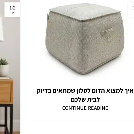
16
יונ
איך למצוא הדום לסלון שמתאים בדיוק
לבית שלכם
CONTINUE READING