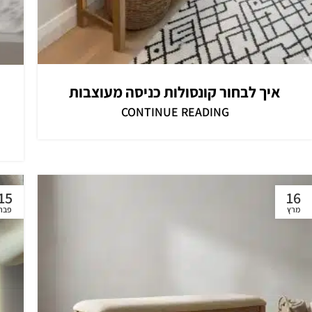
Instagram
WhatsApp
איך לבחור קונסולות כניסה מעוצבות
CONTINUE READING
15
16
מרץ
פבר